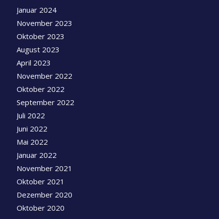
Januar 2024
November 2023
Oktober 2023
August 2023
April 2023
November 2022
Oktober 2022
September 2022
Juli 2022
Juni 2022
Mai 2022
Januar 2022
November 2021
Oktober 2021
Dezember 2020
Oktober 2020