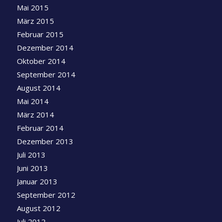
Mai 2015
März 2015
Februar 2015
Dezember 2014
Oktober 2014
September 2014
August 2014
Mai 2014
März 2014
Februar 2014
Dezember 2013
Juli 2013
Juni 2013
Januar 2013
September 2012
August 2012
Juli 2012