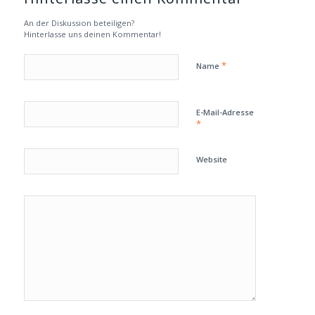
An der Diskussion beteiligen?
Hinterlasse uns deinen Kommentar!
*
Name
E-Mail-Adresse
*
Website