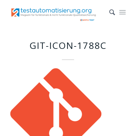
GIT-ICON-1788C