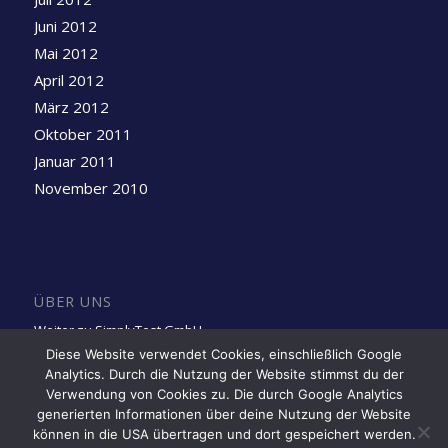
Juni 2012
Mai 2012
April 2012
März 2012
Oktober 2011
Januar 2011
November 2010
ÜBER UNS
Weiter zu SimplyTest GmbH
Diese Website verwendet Cookies, einschließlich Google
Analytics. Durch die Nutzung der Website stimmst du der
Folge uns auf LinkedIn
Verwendung von Cookies zu. Die durch Google Analytics
generierten Informationen über deine Nutzung der Website
können in die USA übertragen und dort gespeichert werden.