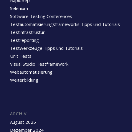
RapidRep
Selenium
Software Testing Conferences
Testautomatisierungsframeworks Tipps und Tutorials
Testinfrastruktur
Testreporting
Testwerkzeuge Tipps und Tutorials
Unit Tests
Visual Studio Testframework
Webautomatisierung
Weiterbildung
ARCHIV
August 2025
Dezember 2024