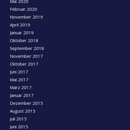
Mai 2020
Februar 2020
November 2019
April 2019
Januar 2019
Oktober 2018
September 2018
November 2017
Oktober 2017
Juni 2017
Mai 2017
März 2017
Januar 2017
Dezember 2015
August 2015
Juli 2015
Juni 2015