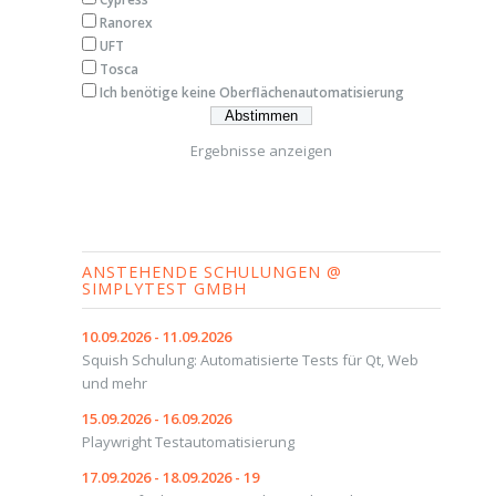
Ranorex
UFT
Tosca
Ich benötige keine Oberflächenautomatisierung
Ergebnisse anzeigen
ANSTEHENDE SCHULUNGEN @
SIMPLYTEST GMBH
10.09.2026 - 11.09.2026
Squish Schulung: Automatisierte Tests für Qt, Web
und mehr
15.09.2026 - 16.09.2026
Playwright Testautomatisierung
17.09.2026 - 18.09.2026 - 19