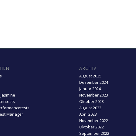
RIEN
ARCHIV
s
August 2025
Dezember 2024
Januar 2024
 Jasmine
November 2023
entests
Oktober 2023
erformancetests
August 2023
Test Manager
April 2023
November 2022
Oktober 2022
September 2022