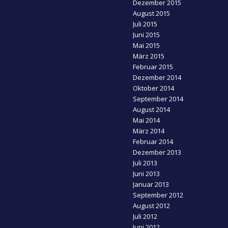
Dezember 2015
August 2015
Juli 2015
Juni 2015
Mai 2015
März 2015
Februar 2015
Dezember 2014
Oktober 2014
September 2014
August 2014
Mai 2014
März 2014
Februar 2014
Dezember 2013
Juli 2013
Juni 2013
Januar 2013
September 2012
August 2012
Juli 2012
Juni 2012