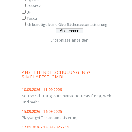
Ranorex
UFT
Tosca
Ich benötige keine Oberflächenautomatisierung
Ergebnisse anzeigen
ANSTEHENDE SCHULUNGEN @
SIMPLYTEST GMBH
10.09.2026 - 11.09.2026
Squish Schulung: Automatisierte Tests für Qt, Web
und mehr
15.09.2026 - 16.09.2026
Playwright Testautomatisierung
17.09.2026 - 18.09.2026 - 19