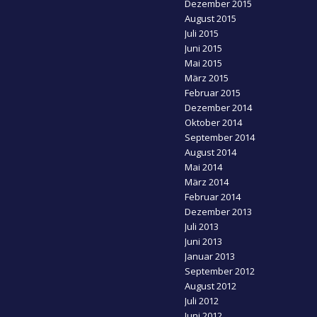
Dezember 2015
August 2015
Juli 2015
Juni 2015
Mai 2015
März 2015
Februar 2015
Dezember 2014
Oktober 2014
September 2014
August 2014
Mai 2014
März 2014
Februar 2014
Dezember 2013
Juli 2013
Juni 2013
Januar 2013
September 2012
August 2012
Juli 2012
Juni 2012