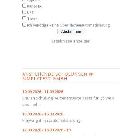
Ranorex
UFT
Tosca
Ich benötige keine Oberflächenautomatisierung
Ergebnisse anzeigen
ANSTEHENDE SCHULUNGEN @
SIMPLYTEST GMBH
10.09.2026 - 11.09.2026
Squish Schulung: Automatisierte Tests für Qt, Web
und mehr
15.09.2026 - 16.09.2026
Playwright Testautomatisierung
17.09.2026 - 18.09.2026 - 19