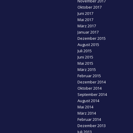
November 2017
Oktober 2017
Juni 2017
Mai 2017
März 2017
Januar 2017
Dezember 2015
August 2015
Juli 2015
Juni 2015
Mai 2015
März 2015
Februar 2015
Dezember 2014
Oktober 2014
September 2014
August 2014
Mai 2014
März 2014
Februar 2014
Dezember 2013
Juli 2013