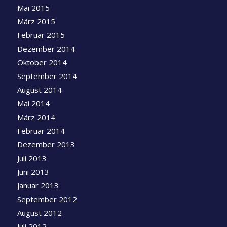
Mai 2015
März 2015
Februar 2015
Dezember 2014
Oktober 2014
September 2014
August 2014
Mai 2014
März 2014
Februar 2014
Dezember 2013
Juli 2013
Juni 2013
Januar 2013
September 2012
August 2012
Juli 2012