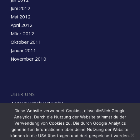
Juni 2012
Mai 2012
April 2012
März 2012
Oktober 2011
Januar 2011
November 2010
ÜBER UNS
Weiter zu SimplyTest GmbH
Diese Website verwendet Cookies, einschließlich Google
Analytics. Durch die Nutzung der Website stimmst du der
Folge uns auf LinkedIn
Verwendung von Cookies zu. Die durch Google Analytics
generierten Informationen über deine Nutzung der Website
können in die USA übertragen und dort gespeichert werden.