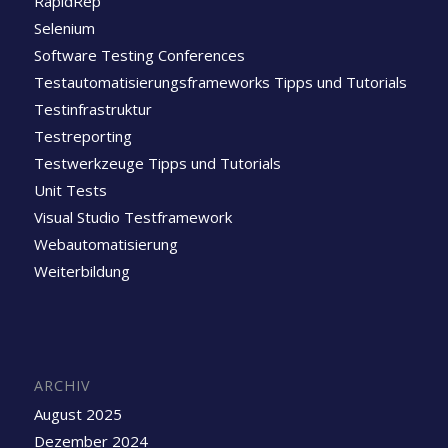
RapidRep
Selenium
Software Testing Conferences
Testautomatisierungsframeworks Tipps und Tutorials
Testinfrastruktur
Testreporting
Testwerkzeuge Tipps und Tutorials
Unit Tests
Visual Studio Testframework
Webautomatisierung
Weiterbildung
ARCHIV
August 2025
Dezember 2024