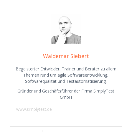
Waldemar Siebert
Begeisterter Entwickler, Trainer und Berater zu allem
Themen rund um agile Softwareentwicklung,
Softwarequalität und Testautomatisierung.
Gründer und Geschäftsführer der Firma SimplyTest
GmbH
www.simplytest.de