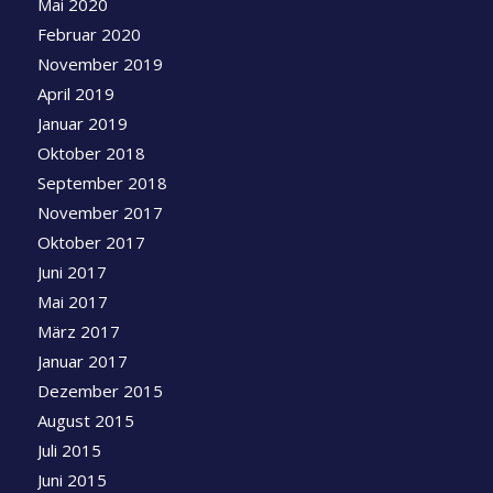
Mai 2020
Februar 2020
November 2019
April 2019
Januar 2019
Oktober 2018
September 2018
November 2017
Oktober 2017
Juni 2017
Mai 2017
März 2017
Januar 2017
Dezember 2015
August 2015
Juli 2015
Juni 2015