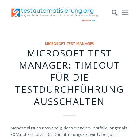
MICROSOFT TEST MANAGER
MICROSOFT TEST
MANAGER: TIMEOUT
FÜR DIE
TESTDURCHFÜHRUNG
AUSSCHALTEN
Manchmal ist es notwendig, dass einzelne Testfälle länger als
30 Minuten laufen. Die Durchführungszeit wird aber, per