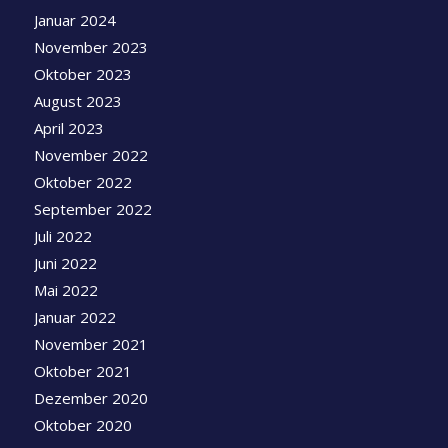
Januar 2024
November 2023
Oktober 2023
August 2023
April 2023
November 2022
Oktober 2022
September 2022
Juli 2022
Juni 2022
Mai 2022
Januar 2022
November 2021
Oktober 2021
Dezember 2020
Oktober 2020