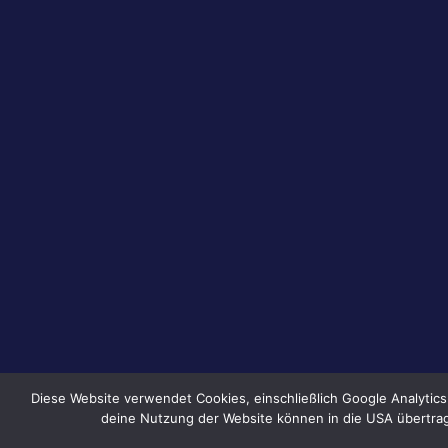
Diese Website verwendet Cookies, einschließlich Google Analytic
deine Nutzung der Website können in die USA übertrag