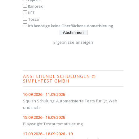
Ranorex
UFT
Tosca
Ich benötige keine Oberflächenautomatisierung
Ergebnisse anzeigen
ANSTEHENDE SCHULUNGEN @
SIMPLYTEST GMBH
10.09.2026 - 11.09.2026
Squish Schulung: Automatisierte Tests für Qt, Web
und mehr
15.09.2026 - 16.09.2026
Playwright Testautomatisierung
17.09.2026 - 18.09.2026 - 19