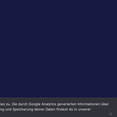
es zu. Die durch Google Analytics generierten Informationen über
ng und Speicherung deiner Daten findest du in unserer