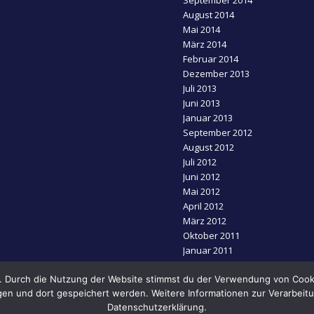
September 2014
August 2014
Mai 2014
März 2014
Februar 2014
Dezember 2013
Juli 2013
Juni 2013
Januar 2013
September 2012
August 2012
Juli 2012
Juni 2012
Mai 2012
April 2012
März 2012
Oktober 2011
Januar 2011
November 2010
s. Durch die Nutzung der Website stimmst du der Verwendung von Cooki
en und dort gespeichert werden. Weitere Informationen zur Verarbeitu
Datenschutzerklärung.