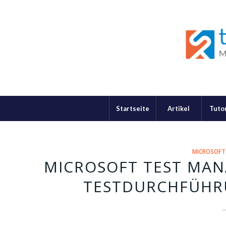
Startseite
Artikel
Tutor
MICROSOFT
MICROSOFT TEST MAN
TESTDURCHFÜHR