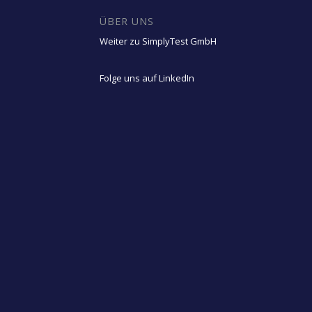
ÜBER UNS
Weiter zu SimplyTest GmbH
Folge uns auf LinkedIn