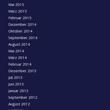
Mai 2015
März 2015
Februar 2015
Dezember 2014
Oktober 2014
September 2014
August 2014
Mai 2014
März 2014
Februar 2014
Dezember 2013
Juli 2013
Juni 2013
Januar 2013
September 2012
August 2012