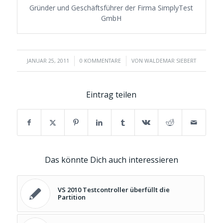
Gründer und Geschäftsführer der Firma SimplyTest
GmbH
/
/
JANUAR 25, 2011
0 KOMMENTARE
VON
WALDEMAR SIEBERT
Eintrag teilen
Das könnte Dich auch interessieren
VS 2010 Testcontroller überfüllt die
Partition