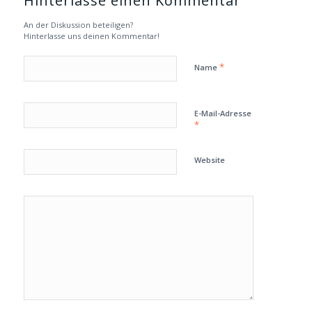
Hinterlasse einen Kommentar
An der Diskussion beteiligen?
Hinterlasse uns deinen Kommentar!
*
Name
E-Mail-Adresse
*
Website