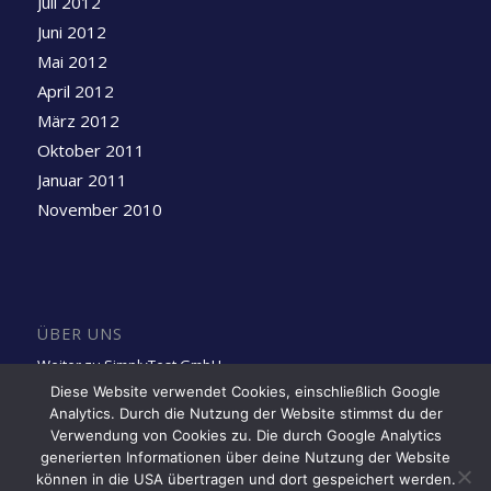
Juli 2012
Juni 2012
Mai 2012
April 2012
März 2012
Oktober 2011
Januar 2011
November 2010
ÜBER UNS
Weiter zu SimplyTest GmbH
Diese Website verwendet Cookies, einschließlich Google
Analytics. Durch die Nutzung der Website stimmst du der
Folge uns auf LinkedIn
Verwendung von Cookies zu. Die durch Google Analytics
generierten Informationen über deine Nutzung der Website
können in die USA übertragen und dort gespeichert werden.