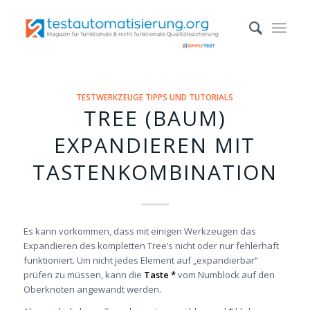
TESTWERKZEUGE TIPPS UND TUTORIALS
TREE (BAUM)
EXPANDIEREN MIT
TASTENKOMBINATION
Es kann vorkommen, dass mit einigen Werkzeugen das
Expandieren des kompletten Tree’s nicht oder nur fehlerhaft
funktioniert. Um nicht jedes Element auf „expandierbar“
prüfen zu müssen, kann die
Taste *
vom Numblock auf den
Oberknoten angewandt werden.