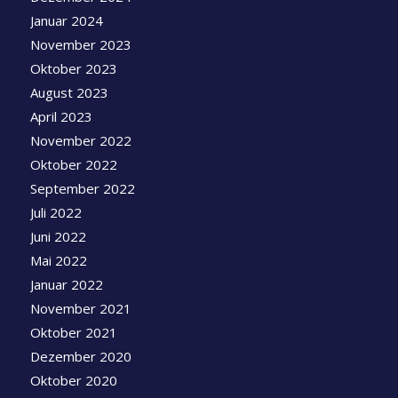
Januar 2024
November 2023
Oktober 2023
August 2023
April 2023
November 2022
Oktober 2022
September 2022
Juli 2022
Juni 2022
Mai 2022
Januar 2022
November 2021
Oktober 2021
Dezember 2020
Oktober 2020