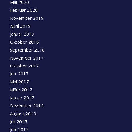
Mai 2020
Februar 2020
November 2019
April 2019
Januar 2019
Oktober 2018
September 2018
November 2017
Oktober 2017
Juni 2017
Mai 2017
März 2017
Januar 2017
Dezember 2015
August 2015
Juli 2015
Juni 2015