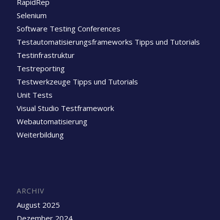
RapidRep
Selenium
Software Testing Conferences
Testautomatisierungsframeworks Tipps und Tutorials
Testinfrastruktur
Testreporting
Testwerkzeuge Tipps und Tutorials
Unit Tests
Visual Studio Testframework
Webautomatisierung
Weiterbildung
ARCHIV
August 2025
Dezember 2024