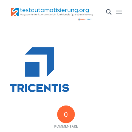
0
KOMMENTARE