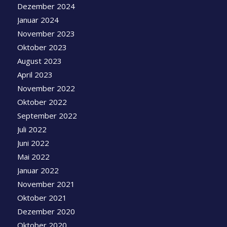
Dezember 2024
Januar 2024
November 2023
Oktober 2023
August 2023
April 2023
November 2022
Oktober 2022
September 2022
Juli 2022
Juni 2022
Mai 2022
Januar 2022
November 2021
Oktober 2021
Dezember 2020
Oktober 2020