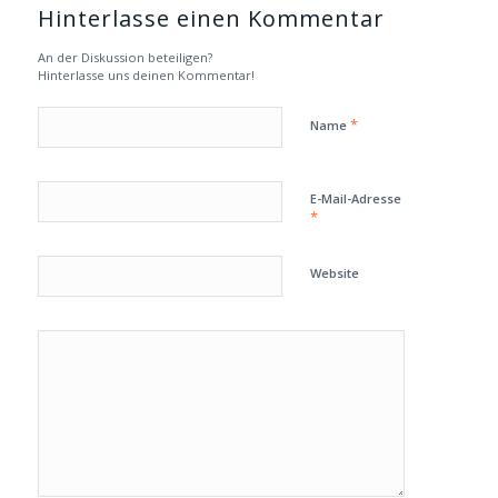
Hinterlasse einen Kommentar
An der Diskussion beteiligen?
Hinterlasse uns deinen Kommentar!
*
Name
E-Mail-Adresse
*
Website