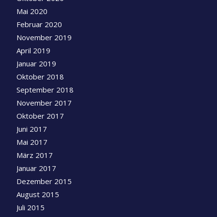
Mai 2020
Februar 2020
November 2019
April 2019
Januar 2019
Oktober 2018
September 2018
November 2017
Oktober 2017
Juni 2017
Mai 2017
März 2017
Januar 2017
Dezember 2015
August 2015
Juli 2015