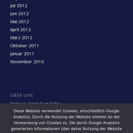
Juli 2012
Juni 2012
Mai 2012
April 2012
März 2012
Oktober 2011
Januar 2011
November 2010
ÜBER UNS
Weiter zu SimplyTest GmbH
Diese Website verwendet Cookies, einschließlich Google
Analytics. Durch die Nutzung der Website stimmst du der
Folge uns auf LinkedIn
Verwendung von Cookies zu. Die durch Google Analytics
generierten Informationen über deine Nutzung der Website