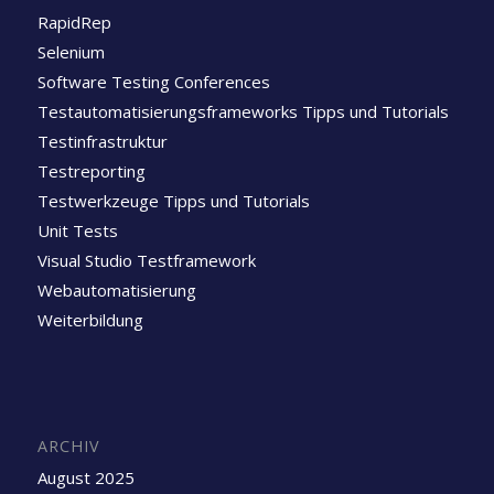
RapidRep
Selenium
Software Testing Conferences
Testautomatisierungsframeworks Tipps und Tutorials
Testinfrastruktur
Testreporting
Testwerkzeuge Tipps und Tutorials
Unit Tests
Visual Studio Testframework
Webautomatisierung
Weiterbildung
ARCHIV
August 2025