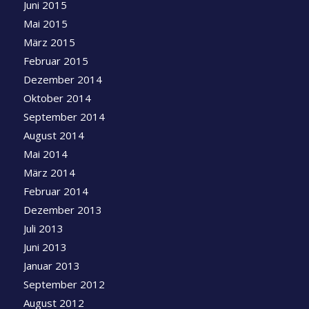
Juni 2015
Mai 2015
März 2015
Februar 2015
Dezember 2014
Oktober 2014
September 2014
August 2014
Mai 2014
März 2014
Februar 2014
Dezember 2013
Juli 2013
Juni 2013
Januar 2013
September 2012
August 2012