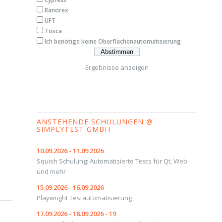
Ranorex
UFT
Tosca
Ich benötige keine Oberflächenautomatisierung
Ergebnisse anzeigen
ANSTEHENDE SCHULUNGEN @
SIMPLYTEST GMBH
10.09.2026 - 11.09.2026
Squish Schulung: Automatisierte Tests für Qt, Web
und mehr
15.09.2026 - 16.09.2026
Playwright Testautomatisierung
17.09.2026 - 18.09.2026 - 19