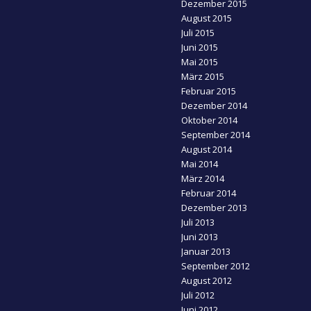
Dezember 2015
August 2015
Juli 2015
Juni 2015
Mai 2015
März 2015
Februar 2015
Dezember 2014
Oktober 2014
September 2014
August 2014
Mai 2014
März 2014
Februar 2014
Dezember 2013
Juli 2013
Juni 2013
Januar 2013
September 2012
August 2012
Juli 2012
Juni 2012