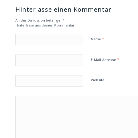
Hinterlasse einen Kommentar
An der Diskussion beteiligen?
Hinterlasse uns deinen Kommentar!
*
Name
*
E-Mail-Adresse
Website