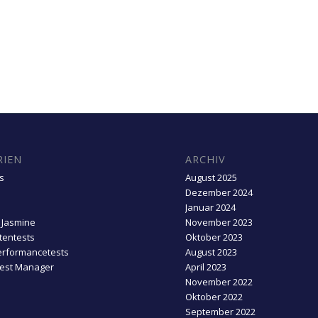
RIEN
ARCHIV
s
August 2025
Dezember 2024
Januar 2024
 Jasmine
November 2023
entests
Oktober 2023
erformancetests
August 2023
Test Manager
April 2023
November 2022
Oktober 2022
September 2022