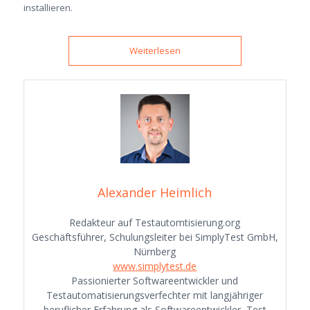
installieren.
Weiterlesen
Alexander Heimlich
Redakteur auf Testautomtisierung.org
Geschäftsführer, Schulungsleiter bei SimplyTest GmbH,
Nürnberg
www.simplytest.de
Passionierter Softwareentwickler und
Testautomatisierungsverfechter mit langjähriger
beruflicher Erfahrung als Softwareentwickler, Test