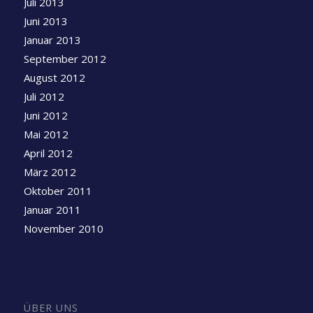
Juli 2013
Juni 2013
Januar 2013
September 2012
August 2012
Juli 2012
Juni 2012
Mai 2012
April 2012
März 2012
Oktober 2011
Januar 2011
November 2010
ÜBER UNS