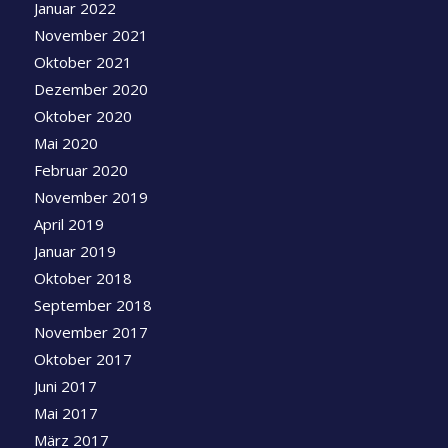
Januar 2022
November 2021
Oktober 2021
Dezember 2020
Oktober 2020
Mai 2020
Februar 2020
November 2019
April 2019
Januar 2019
Oktober 2018
September 2018
November 2017
Oktober 2017
Juni 2017
Mai 2017
März 2017