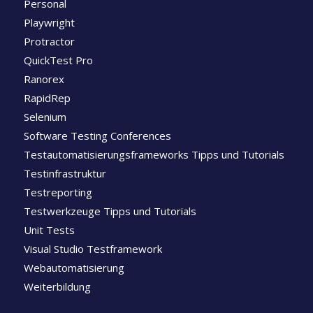
Personal
Playwright
Protractor
QuickTest Pro
Ranorex
RapidRep
Selenium
Software Testing Conferences
Testautomatisierungsframeworks Tipps und Tutorials
Testinfrastruktur
Testreporting
Testwerkzeuge Tipps und Tutorials
Unit Tests
Visual Studio Testframework
Webautomatisierung
Weiterbildung