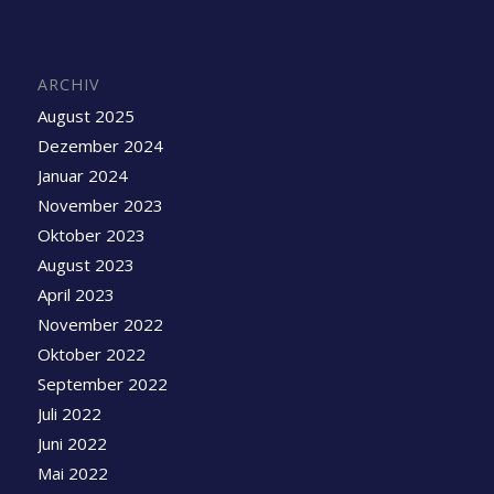
ARCHIV
August 2025
Dezember 2024
Januar 2024
November 2023
Oktober 2023
August 2023
April 2023
November 2022
Oktober 2022
September 2022
Juli 2022
Juni 2022
Mai 2022