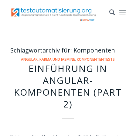
Schlagwortarchiv für:
Komponenten
ANGULAR
,
KARMA UND JASMINE
,
KOMPONENTENTESTS
EINFÜHRUNG IN
ANGULAR-
KOMPONENTEN (PART
2)