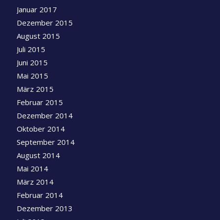
Januar 2017
Dezember 2015
August 2015
Juli 2015
Juni 2015
Mai 2015
März 2015
Februar 2015
Dezember 2014
Oktober 2014
September 2014
August 2014
Mai 2014
März 2014
Februar 2014
Dezember 2013