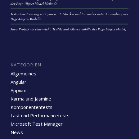
der Page-Object Model Methode
Testautomatisierung mit Cypress 13, Gherkin und Cucumber unter Anwendung des
Page-Object-Modells
Java-Projekt mit Playwright, TestNG und Allure (mithilfe des Page Object Model)
KATEGORIEN
Allgemeines
Angular
Appium
Karma und Jasmine
Komponententests
Last und Performancetests
Microsoft Test Manager
News