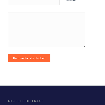
Website
NEUESTE BEITRÄGE