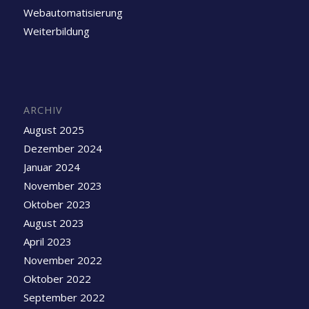
Webautomatisierung
Weiterbildung
ARCHIV
August 2025
Dezember 2024
Januar 2024
November 2023
Oktober 2023
August 2023
April 2023
November 2022
Oktober 2022
September 2022