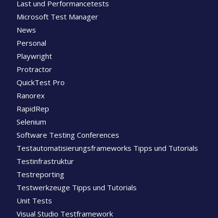
Last und Performancetests
Microsoft Test Manager
News
Personal
Playwright
Protractor
QuickTest Pro
Ranorex
RapidRep
Selenium
Software Testing Conferences
Testautomatisierungsframeworks Tipps und Tutorials
Testinfrastruktur
Testreporting
Testwerkzeuge Tipps und Tutorials
Unit Tests
Visual Studio Testframework