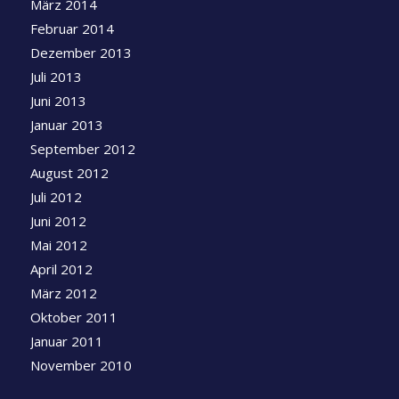
März 2014
Februar 2014
Dezember 2013
Juli 2013
Juni 2013
Januar 2013
September 2012
August 2012
Juli 2012
Juni 2012
Mai 2012
April 2012
März 2012
Oktober 2011
Januar 2011
November 2010