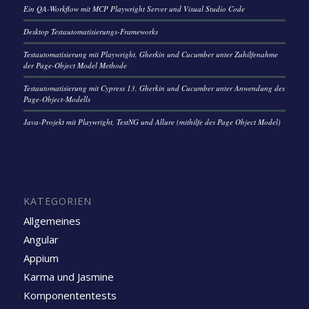
Ein QA-Workflow mit MCP Playwright Server und Visual Studio Code
Desktop Testautomatisierungs-Frameworks
Testautomatisierung mit Playwright, Gherkin und Cucumber unter Zuhilfenahme
der Page-Object Model Methode
Testautomatisierung mit Cypress 13, Gherkin und Cucumber unter Anwendung des
Page-Object-Modells
Java-Projekt mit Playwright, TestNG und Allure (mithilfe des Page Object Model)
KATEGORIEN
Allgemeines
Angular
Appium
Karma und Jasmine
Komponententests