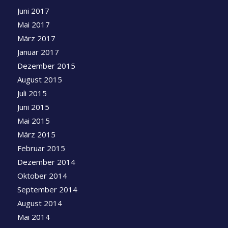
Juni 2017
Mai 2017
März 2017
Januar 2017
Dezember 2015
August 2015
Juli 2015
Juni 2015
Mai 2015
März 2015
Februar 2015
Dezember 2014
Oktober 2014
September 2014
August 2014
Mai 2014