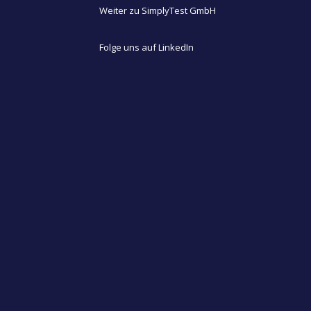
Weiter zu SimplyTest GmbH
Folge uns auf LinkedIn