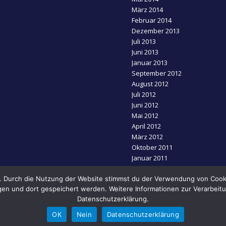
März 2014
Februar 2014
Dezember 2013
Juli 2013
Juni 2013
Januar 2013
September 2012
August 2012
Juli 2012
Juni 2012
Mai 2012
April 2012
März 2012
Oktober 2011
Januar 2011
November 2010
s. Durch die Nutzung der Website stimmst du der Verwendung von Cooki
en und dort gespeichert werden. Weitere Informationen zur Verarbeitu
Datenschutzerklärung.
OK
Nein
Datenschutzerklärung