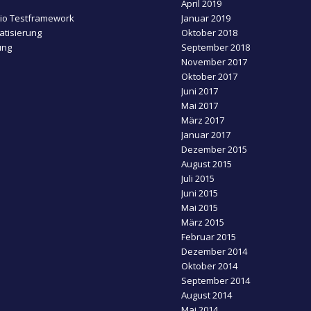
April 2019
dio Testframework
Januar 2019
tisierung
Oktober 2018
ung
September 2018
November 2017
Oktober 2017
Juni 2017
Mai 2017
März 2017
Januar 2017
Dezember 2015
August 2015
Juli 2015
Juni 2015
Mai 2015
März 2015
Februar 2015
Dezember 2014
Oktober 2014
September 2014
August 2014
Mai 2014