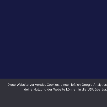
Diese Website verwendet Cookies, einschließlich Google Analytic
deine Nutzung der Website können in die USA übertrag