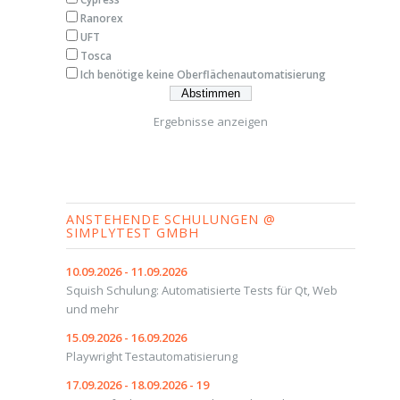
Ranorex
UFT
Tosca
Ich benötige keine Oberflächenautomatisierung
Ergebnisse anzeigen
ANSTEHENDE SCHULUNGEN @
SIMPLYTEST GMBH
10.09.2026 - 11.09.2026
Squish Schulung: Automatisierte Tests für Qt, Web
und mehr
15.09.2026 - 16.09.2026
Playwright Testautomatisierung
17.09.2026 - 18.09.2026 - 19