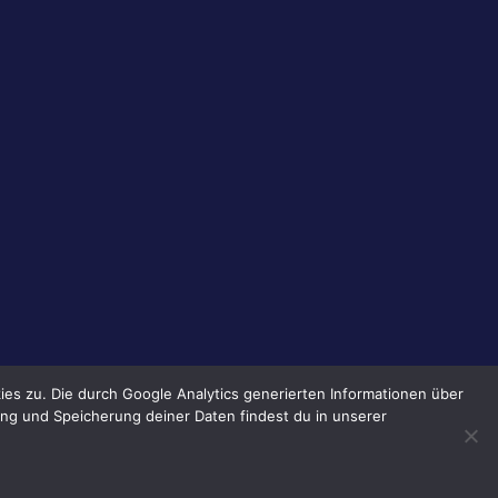
es zu. Die durch Google Analytics generierten Informationen über
ng und Speicherung deiner Daten findest du in unserer