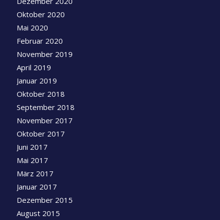
Dezember 2020
Oktober 2020
Mai 2020
Februar 2020
November 2019
April 2019
Januar 2019
Oktober 2018
September 2018
November 2017
Oktober 2017
Juni 2017
Mai 2017
März 2017
Januar 2017
Dezember 2015
August 2015