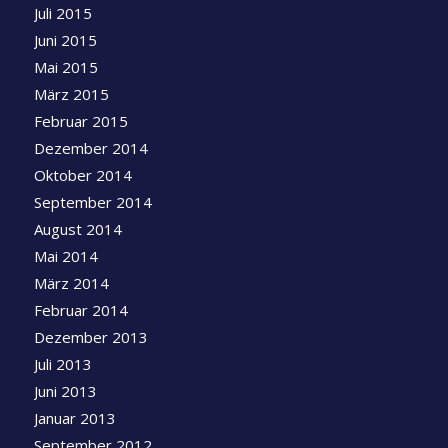
Juli 2015
Juni 2015
Mai 2015
März 2015
Februar 2015
Dezember 2014
Oktober 2014
September 2014
August 2014
Mai 2014
März 2014
Februar 2014
Dezember 2013
Juli 2013
Juni 2013
Januar 2013
September 2012