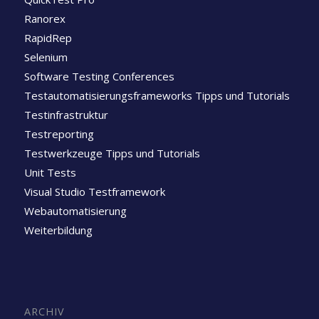
Ranorex
RapidRep
Selenium
Software Testing Conferences
Testautomatisierungsframeworks Tipps und Tutorials
Testinfrastruktur
Testreporting
Testwerkzeuge Tipps und Tutorials
Unit Tests
Visual Studio Testframework
Webautomatisierung
Weiterbildung
ARCHIV