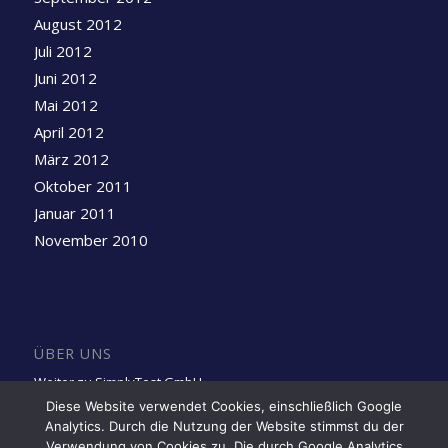
August 2012
Juli 2012
Juni 2012
Mai 2012
April 2012
März 2012
Oktober 2011
Januar 2011
November 2010
ÜBER UNS
Weiter zu SimplyTest GmbH
Diese Website verwendet Cookies, einschließlich Google
Analytics. Durch die Nutzung der Website stimmst du der
Folge uns auf LinkedIn
Verwendung von Cookies zu. Die durch Google Analytics