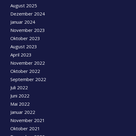
August 2025
Dezember 2024
Januar 2024
November 2023
Oktober 2023
August 2023
April 2023
November 2022
Oktober 2022
September 2022
Juli 2022
Juni 2022
Mai 2022
Januar 2022
November 2021
Oktober 2021