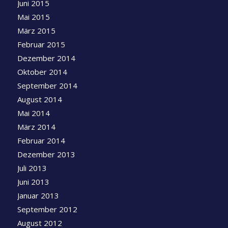
Juni 2015
Mai 2015
März 2015
Februar 2015
Dezember 2014
Oktober 2014
September 2014
August 2014
Mai 2014
März 2014
Februar 2014
Dezember 2013
Juli 2013
Juni 2013
Januar 2013
September 2012
August 2012