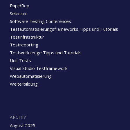
RapidRep
Selenium
Software Testing Conferences
Testautomatisierungsframeworks Tipps und Tutorials
Testinfrastruktur
Testreporting
Testwerkzeuge Tipps und Tutorials
Unit Tests
Visual Studio Testframework
Webautomatisierung
Weiterbildung
ARCHIV
August 2025