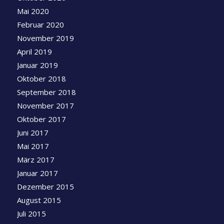
Mai 2020
Februar 2020
November 2019
April 2019
Januar 2019
Oktober 2018
September 2018
November 2017
Oktober 2017
Juni 2017
Mai 2017
März 2017
Januar 2017
Dezember 2015
August 2015
Juli 2015