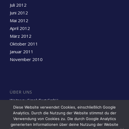
Juli 2012
Juni 2012
Mai 2012
April 2012
März 2012
Oktober 2011
Januar 2011
November 2010
ÜBER UNS
Weiter zu SimplyTest GmbH
Diese Website verwendet Cookies, einschließlich Google
Analytics. Durch die Nutzung der Website stimmst du der
Folge uns auf LinkedIn
Verwendung von Cookies zu. Die durch Google Analytics
generierten Informationen über deine Nutzung der Website