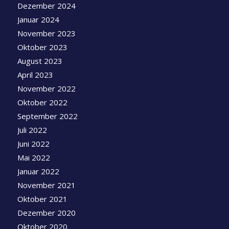
Dezember 2024
Januar 2024
November 2023
Oktober 2023
August 2023
April 2023
November 2022
Oktober 2022
September 2022
Juli 2022
Juni 2022
Mai 2022
Januar 2022
November 2021
Oktober 2021
Dezember 2020
Oktober 2020