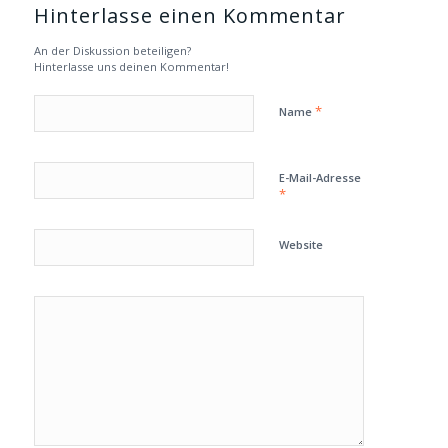
Hinterlasse einen Kommentar
An der Diskussion beteiligen?
Hinterlasse uns deinen Kommentar!
*
Name
E-Mail-Adresse
*
Website