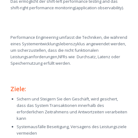
Das ermöglicht der shift-left performance testing and das
shift-right performance monitoring(application observability).
Performance Engineering umfasst die Techniken, die während
eines Systementwicklungslebenszyklus angewendet werden,
um sicherzustellen, dass die nicht funktionalen
Leistungsanforderungen,NFRs wie Durchsatz, Latenz oder
Speichernutzung erfüllt werden.
Ziele:
Sichern und Steigern Sie den Geschäft, wird gesichert,
dass das System Transaktionen innerhalb des
erforderlichen Zeitrahmens und Antwortzeiten verarbeiten
kann
Systemausfälle Beseitigung, Versagens des Leistungsziele
vermeiden