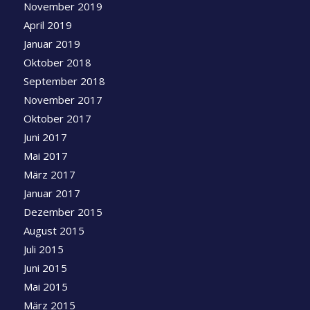
November 2019
April 2019
Januar 2019
Oktober 2018
September 2018
November 2017
Oktober 2017
Juni 2017
Mai 2017
März 2017
Januar 2017
Dezember 2015
August 2015
Juli 2015
Juni 2015
Mai 2015
März 2015