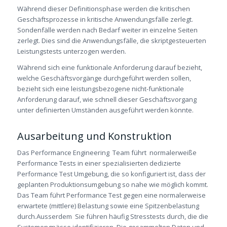
Während dieser Definitionsphase werden die kritischen
Geschäftsprozesse in kritische Anwendungsfälle zerlegt.
Sondenfälle werden nach Bedarf weiter in einzelne Seiten
zerlegt. Dies sind die Anwendungsfälle, die skriptgesteuerten
Leistungstests unterzogen werden.
Während sich eine funktionale Anforderung darauf bezieht,
welche Geschäftsvorgänge durchgeführt werden sollen,
bezieht sich eine leistungsbezogene nicht-funktionale
Anforderung darauf, wie schnell dieser Geschäftsvorgang
unter definierten Umständen ausgeführt werden könnte.
Ausarbeitung und Konstruktion
Das Performance Engineering Team führt normalerweiße
Performance Tests in einer spezialisierten dedizierte
Performance Test Umgebung, die so konfiguriert ist, dass der
geplanten Produktionsumgebung so nahe wie möglich kommt.
Das Team führt Performance Test gegen eine normalerweise
erwartete (mittlere) Belastung sowie eine Spitzenbelastung
durch.Ausserdem Sie führen häufig Stresstests durch, die die