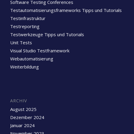
Software Testing Conferences
Testautomatisierungsframeworks Tipps und Tutorials
Testinfrastruktur
Testreporting
Testwerkzeuge Tipps und Tutorials
Unit Tests
Visual Studio Testframework
Webautomatisierung
Weiterbildung
ARCHIV
August 2025
Dezember 2024
Januar 2024
November 2023