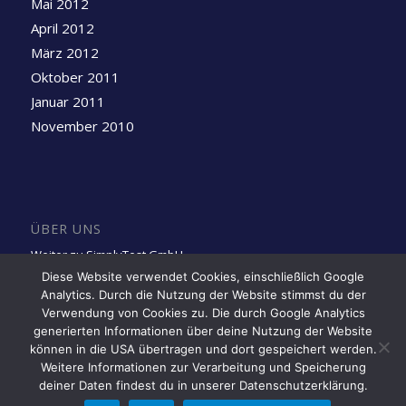
Mai 2012
April 2012
März 2012
Oktober 2011
Januar 2011
November 2010
ÜBER UNS
Weiter zu SimplyTest GmbH
Diese Website verwendet Cookies, einschließlich Google
Analytics. Durch die Nutzung der Website stimmst du der
Folge uns auf LinkedIn
Verwendung von Cookies zu. Die durch Google Analytics
generierten Informationen über deine Nutzung der Website
können in die USA übertragen und dort gespeichert werden.
Weitere Informationen zur Verarbeitung und Speicherung
deiner Daten findest du in unserer Datenschutzerklärung.