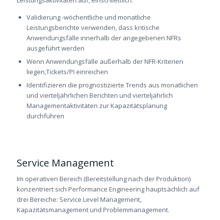
Leistungsaktivitäten auf, einschließlich:
Validierung -wöchentliche und monatliche
Leistungsberichte verwenden, dass kritische
Anwendungsfälle innerhalb der angegebenen NFRs
ausgeführt werden
Wenn Anwendungsfälle außerhalb der NFR-Kriterien
liegen,Tickets/PI einreichen
Identifizieren die prognostizierte Trends aus monatlichen
und vierteljährlichen Berichten und vierteljährlich
Managementaktivitäten zur Kapazitätsplanung
durchführen
Service Management
Im operativen Bereich (Bereitstellung nach der Produktion)
konzentriert sich Performance Engineering hauptsächlich auf
drei Bereiche: Service Level Management,
Kapazitätsmanagement und Problemmanagement.