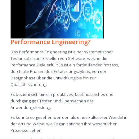
Performance Engineering
?
Das Performance Engineering ist einer systematischer
Testansatz, zum Erstellen von Software, welche die
Performance Ziele erfüllt.Es ist ein fortlaufender Prozess,
durch alle Phasen des Entwicklungszyklus, von der
Designphase über die Entwicklung bis hin zur
Qualitätssicherung.
Es bezieht sich um ein proaktives, kontinuierliches und
durchgängiges Testen und Überwachen der
Anwendungsleistung.
Es könnte so gesehen werrden als eines kultureller Wandel in
der Art und Weise, wie Organisationen ihre wesentlichen
Prozesse sehen.