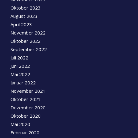
Oktober 2023
August 2023
April 2023
November 2022
Oktober 2022
September 2022
Juli 2022
Juni 2022
Mai 2022
Januar 2022
November 2021
Oktober 2021
Dezember 2020
Oktober 2020
Mai 2020
Februar 2020