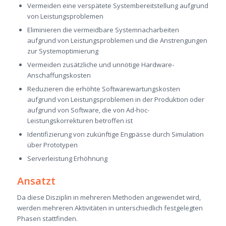
Vermeiden eine verspätete Systembereitstellung aufgrund
von Leistungsproblemen
Eliminieren die vermeidbare Systemnacharbeiten
aufgrund von Leistungsproblemen und die Anstrengungen
zur Systemoptimierung
Vermeiden zusätzliche und unnötige Hardware-
Anschaffungskosten
Reduzieren die erhöhte Softwarewartungskosten
aufgrund von Leistungsproblemen in der Produktion oder
aufgrund von Software, die von Ad-hoc-
Leistungskorrekturen betroffen ist
Identifizierung von zukünftige Engpässe durch Simulation
über Prototypen
Serverleistung Erhöhnung
Ansatzt
Da diese Disziplin in mehreren Methoden angewendet wird,
werden mehreren Aktivitäten in unterschiedlich festgelegten
Phasen stattfinden.