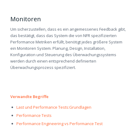
Monitoren
Um sicherzustellen, dass es ein angemessenes Feedback gibt,
das bestätigt, dass das System die von NFR spezifizierten
Performance Metriken erfüllt, benötigt jedes größere System
ein Monitoren System. Planung, Design, Installation,
Konfiguration und Steuerung des Überwachungssystems
werden durch einen entsprechend definierten
Überwachungsprozess spezifiziert.
Verwandte Begriffe
Last und Performance Tests:Grundlagen
Performance Tests
Performance Engineering vs Performance Test