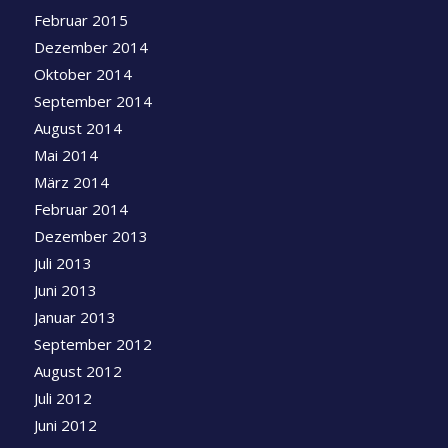
Februar 2015
Dezember 2014
Oktober 2014
September 2014
August 2014
Mai 2014
März 2014
Februar 2014
Dezember 2013
Juli 2013
Juni 2013
Januar 2013
September 2012
August 2012
Juli 2012
Juni 2012