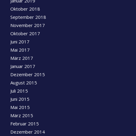
Januar 2019
Oktober 2018
September 2018
November 2017
Oktober 2017
Juni 2017
Mai 2017
März 2017
Januar 2017
Dezember 2015
August 2015
Juli 2015
Juni 2015
Mai 2015
März 2015
Februar 2015
Dezember 2014