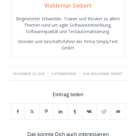
Waldemar Siebert
Begeisterter Entwickler, Trainer und Berater zu allem
Themen rund um agile Softwareentwicklung,
Softwarequalität und Testautomatisierung.
Gründer und Geschäftsführer der Firma SimplyTest
GmbH
/
/
NOVEMBER 24, 2010
0 KOMMENTARE
VON
WALDEMAR SIEBERT
Eintrag teilen
Das könnte Dich auch interessieren