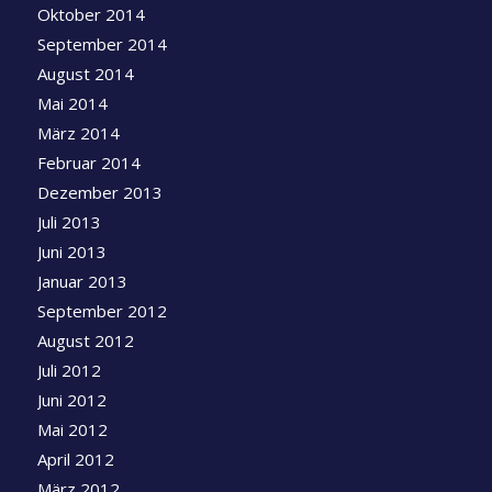
Oktober 2014
September 2014
August 2014
Mai 2014
März 2014
Februar 2014
Dezember 2013
Juli 2013
Juni 2013
Januar 2013
September 2012
August 2012
Juli 2012
Juni 2012
Mai 2012
April 2012
März 2012