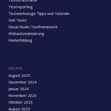
Testreporting
Testwerkzeuge Tipps und Tutorials
Unit Tests
Visual Studio Testframework
Webautomatisierung
Weiterbildung
ARCHIV
August 2025
Dezember 2024
Januar 2024
November 2023
Oktober 2023
August 2023