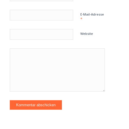
E-Mail-Adresse
*
Website