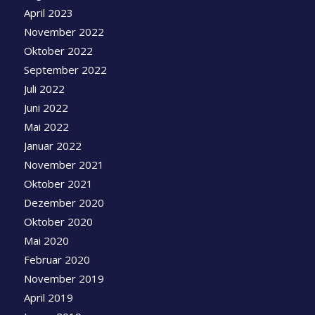
April 2023
November 2022
Oktober 2022
September 2022
Juli 2022
Juni 2022
Mai 2022
Januar 2022
November 2021
Oktober 2021
Dezember 2020
Oktober 2020
Mai 2020
Februar 2020
November 2019
April 2019