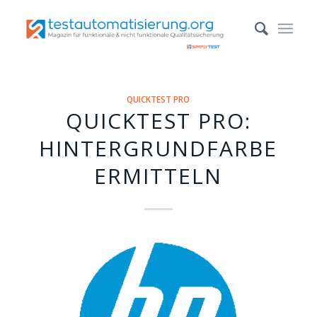
QUICKTEST PRO
QUICKTEST PRO:
HINTERGRUNDFARBE
ERMITTELN