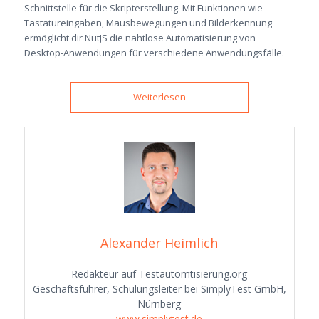
Schnittstelle für die Skripterstellung. Mit Funktionen wie
Tastatureingaben, Mausbewegungen und Bilderkennung
ermöglicht dir NutJS die nahtlose Automatisierung von
Desktop-Anwendungen für verschiedene Anwendungsfälle.
Weiterlesen
Alexander Heimlich
Redakteur auf Testautomtisierung.org
Geschäftsführer, Schulungsleiter bei SimplyTest GmbH,
Nürnberg
www.simplytest.de