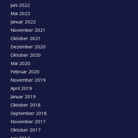
Juni 2022
Mai 2022
Januar 2022
November 2021
Oktober 2021
Dezember 2020
Oktober 2020
Mai 2020
Februar 2020
November 2019
April 2019
Januar 2019
Oktober 2018
September 2018
November 2017
Oktober 2017