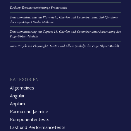
Desktop Testautomatisierungs-Frameworks
Testautomatisierung mit Playwright, Gherkin und Cucumber unter Zuhilfenahme
der Page-Object Model Methode
Testautomatisierung mit Cypress 13, Gherkin und Cucumber unter Anwendung des
Page-Object-Modells
Java-Projekt mit Playwright, TestNG und Allure (mithilfe des Page Object Model)
KATEGORIEN
Allgemeines
Angular
Appium
Karma und Jasmine
Komponententests
Last und Performancetests