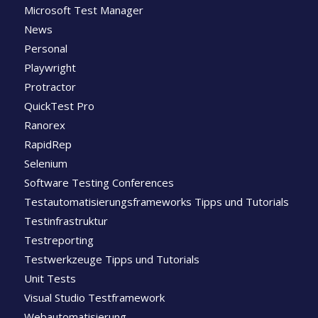
Microsoft Test Manager
News
Personal
Playwright
Protractor
QuickTest Pro
Ranorex
RapidRep
Selenium
Software Testing Conferences
Testautomatisierungsframeworks Tipps und Tutorials
Testinfrastruktur
Testreporting
Testwerkzeuge Tipps und Tutorials
Unit Tests
Visual Studio Testframework
Webautomatisierung