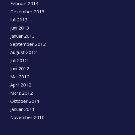
Februar 2014
Dezember 2013
Juli 2013
Juni 2013
Januar 2013
September 2012
August 2012
Juli 2012
Juni 2012
Mai 2012
April 2012
März 2012
Oktober 2011
Januar 2011
November 2010