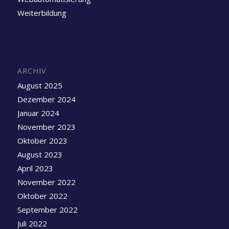
Weiterbildung
ARCHIV
August 2025
Dezember 2024
Januar 2024
November 2023
Oktober 2023
August 2023
April 2023
November 2022
Oktober 2022
September 2022
Juli 2022