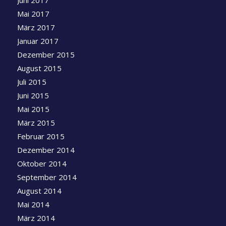
Juni 2017
Mai 2017
März 2017
Januar 2017
Dezember 2015
August 2015
Juli 2015
Juni 2015
Mai 2015
März 2015
Februar 2015
Dezember 2014
Oktober 2014
September 2014
August 2014
Mai 2014
März 2014