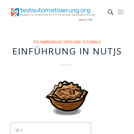
TESTWERKZEUGE TIPPS UND TUTORIALS
EINFÜHRUNG IN NUTJS