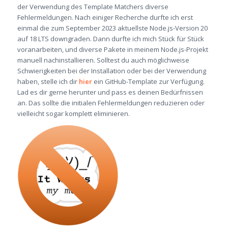
der Verwendung des Template Matchers diverse
Fehlermeldungen. Nach einiger Recherche durfte ich erst
einmal die zum September 2023 aktuellste Node.js-Version 20
auf 18 LTS downgraden. Dann durfte ich mich Stück für Stück
voranarbeiten, und diverse Pakete in meinem Node.js-Projekt
manuell nachinstallieren. Solltest du auch möglichweise
Schwierigkeiten bei der Installation oder bei der Verwendung
haben, stelle ich dir
hier
ein GitHub-Template zur Verfügung.
Lad es dir gerne herunter und pass es deinen Bedürfnissen
an. Das sollte die initialen Fehlermeldungen reduzieren oder
vielleicht sogar komplett eliminieren.