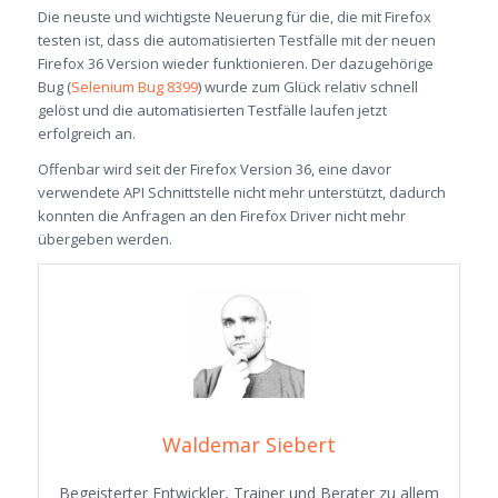
Die neuste und wichtigste Neuerung für die, die mit Firefox
testen ist, dass die automatisierten Testfälle mit der neuen
Firefox 36 Version wieder funktionieren. Der dazugehörige
Bug (
Selenium Bug 8399
) wurde zum Glück relativ schnell
gelöst und die automatisierten Testfälle laufen jetzt
erfolgreich an.
Offenbar wird seit der Firefox Version 36, eine davor
verwendete API Schnittstelle nicht mehr unterstützt, dadurch
konnten die Anfragen an den Firefox Driver nicht mehr
übergeben werden.
Waldemar Siebert
Begeisterter Entwickler, Trainer und Berater zu allem