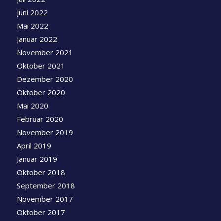
Juni 2022
Mai 2022
Januar 2022
November 2021
Oktober 2021
Dezember 2020
Oktober 2020
Mai 2020
Februar 2020
November 2019
April 2019
Januar 2019
Oktober 2018
September 2018
November 2017
Oktober 2017