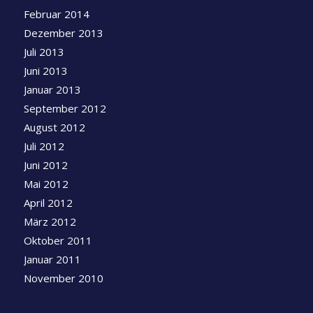
Februar 2014
Dezember 2013
Juli 2013
Juni 2013
Januar 2013
September 2012
August 2012
Juli 2012
Juni 2012
Mai 2012
April 2012
März 2012
Oktober 2011
Januar 2011
November 2010