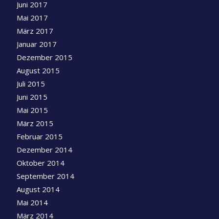
Juni 2017
Mai 2017
März 2017
Januar 2017
Dezember 2015
August 2015
Juli 2015
Juni 2015
Mai 2015
März 2015
Februar 2015
Dezember 2014
Oktober 2014
September 2014
August 2014
Mai 2014
März 2014