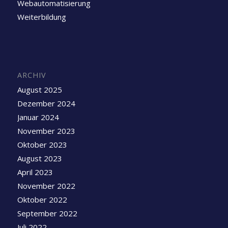
Webautomatisierung
Weiterbildung
ARCHIV
August 2025
Dezember 2024
Januar 2024
November 2023
Oktober 2023
August 2023
April 2023
November 2022
Oktober 2022
September 2022
Juli 2022