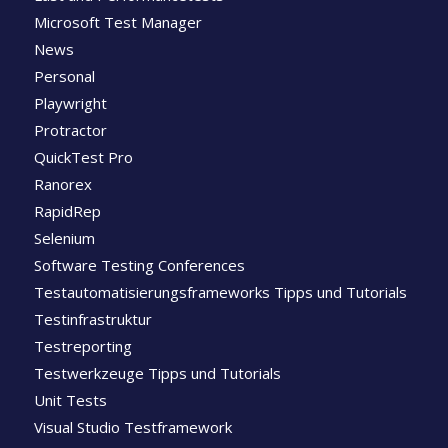
Microsoft Test Manager
News
Personal
Playwright
Protractor
QuickTest Pro
Ranorex
RapidRep
Selenium
Software Testing Conferences
Testautomatisierungsframeworks Tipps und Tutorials
Testinfrastruktur
Testreporting
Testwerkzeuge Tipps und Tutorials
Unit Tests
Visual Studio Testframework