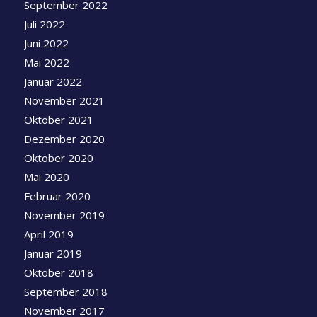
September 2022
Juli 2022
Juni 2022
Mai 2022
Januar 2022
November 2021
Oktober 2021
Dezember 2020
Oktober 2020
Mai 2020
Februar 2020
November 2019
April 2019
Januar 2019
Oktober 2018
September 2018
November 2017