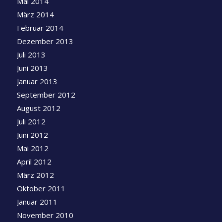
Mai 2014
März 2014
Februar 2014
Dezember 2013
Juli 2013
Juni 2013
Januar 2013
September 2012
August 2012
Juli 2012
Juni 2012
Mai 2012
April 2012
März 2012
Oktober 2011
Januar 2011
November 2010