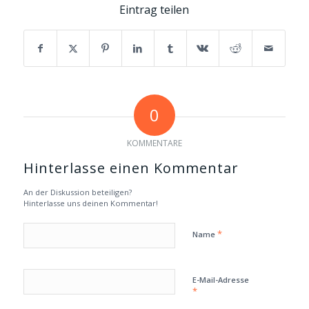
Eintrag teilen
0
KOMMENTARE
Hinterlasse einen Kommentar
An der Diskussion beteiligen?
Hinterlasse uns deinen Kommentar!
*
Name
E-Mail-Adresse
*