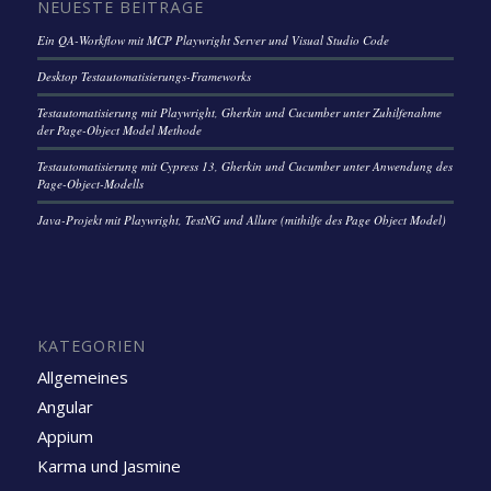
NEUESTE BEITRÄGE
Ein QA-Workflow mit MCP Playwright Server und Visual Studio Code
Desktop Testautomatisierungs-Frameworks
Testautomatisierung mit Playwright, Gherkin und Cucumber unter Zuhilfenahme
der Page-Object Model Methode
Testautomatisierung mit Cypress 13, Gherkin und Cucumber unter Anwendung des
Page-Object-Modells
Java-Projekt mit Playwright, TestNG und Allure (mithilfe des Page Object Model)
KATEGORIEN
Allgemeines
Angular
Appium
Karma und Jasmine