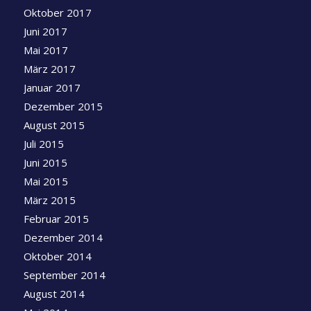
Oktober 2017
Juni 2017
Mai 2017
März 2017
Januar 2017
Dezember 2015
August 2015
Juli 2015
Juni 2015
Mai 2015
März 2015
Februar 2015
Dezember 2014
Oktober 2014
September 2014
August 2014