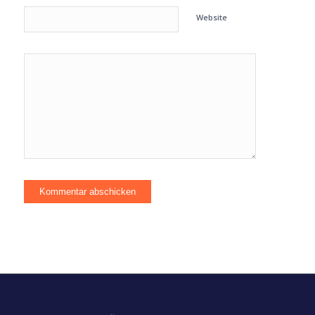
Website