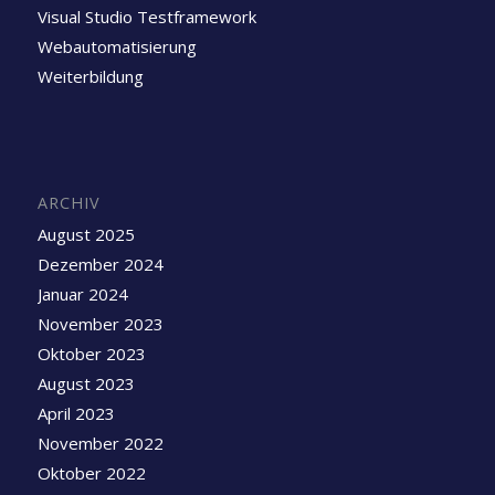
Visual Studio Testframework
Webautomatisierung
Weiterbildung
ARCHIV
August 2025
Dezember 2024
Januar 2024
November 2023
Oktober 2023
August 2023
April 2023
November 2022
Oktober 2022