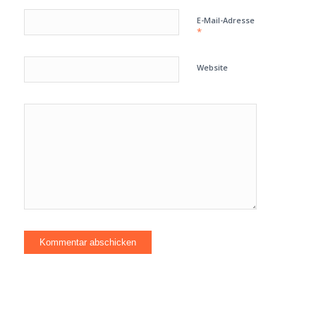
E-Mail-Adresse
*
Website