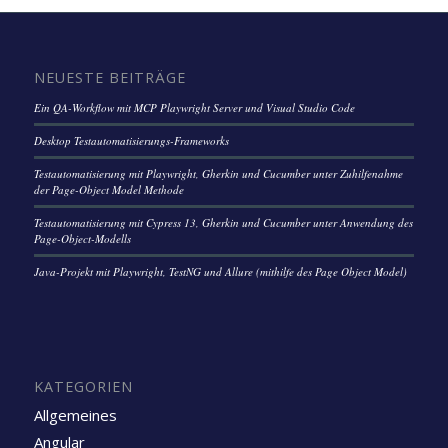
NEUESTE BEITRÄGE
Ein QA-Workflow mit MCP Playwright Server und Visual Studio Code
Desktop Testautomatisierungs-Frameworks
Testautomatisierung mit Playwright, Gherkin und Cucumber unter Zuhilfenahme
der Page-Object Model Methode
Testautomatisierung mit Cypress 13, Gherkin und Cucumber unter Anwendung des
Page-Object-Modells
Java-Projekt mit Playwright, TestNG und Allure (mithilfe des Page Object Model)
KATEGORIEN
Allgemeines
Angular