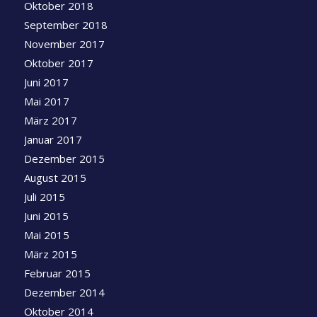
Oktober 2018
September 2018
November 2017
Oktober 2017
Juni 2017
Mai 2017
März 2017
Januar 2017
Dezember 2015
August 2015
Juli 2015
Juni 2015
Mai 2015
März 2015
Februar 2015
Dezember 2014
Oktober 2014