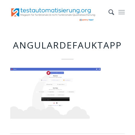
ANGULARDEFAUKTAPP