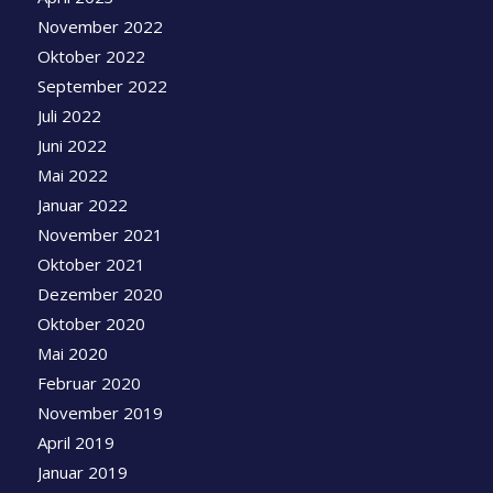
November 2022
Oktober 2022
September 2022
Juli 2022
Juni 2022
Mai 2022
Januar 2022
November 2021
Oktober 2021
Dezember 2020
Oktober 2020
Mai 2020
Februar 2020
November 2019
April 2019
Januar 2019