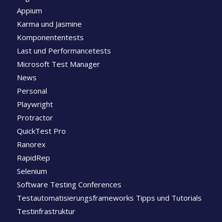
Appium
Karma und Jasmine
Komponententests
Last und Performancetests
Microsoft Test Manager
News
Personal
Playwright
Protractor
QuickTest Pro
Ranorex
RapidRep
Selenium
Software Testing Conferences
Testautomatisierungsframeworks Tipps und Tutorials
Testinfrastruktur