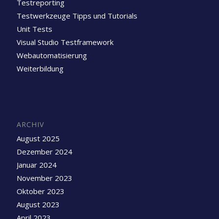
Testreporting
Testwerkzeuge Tipps und Tutorials
Unit Tests
Visual Studio Testframework
Webautomatisierung
Weiterbildung
ARCHIV
August 2025
Dezember 2024
Januar 2024
November 2023
Oktober 2023
August 2023
April 2023