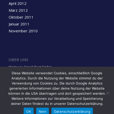
April 2012
März 2012
Oktober 2011
Januar 2011
November 2010
ÜBER UNS
Weiter zu SimplyTest GmbH
Diese Website verwendet Cookies, einschließlich Google
Analytics. Durch die Nutzung der Website stimmst du der
Folge uns auf LinkedIn
Verwendung von Cookies zu. Die durch Google Analytics
generierten Informationen über deine Nutzung der Website
können in die USA übertragen und dort gespeichert werden.
Weitere Informationen zur Verarbeitung und Speicherung
deiner Daten findest du in unserer Datenschutzerklärung.
OK
Nein
Datenschutzerklärung