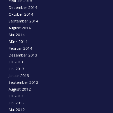
Februar 2015
Dezember 2014
Oktober 2014
September 2014
August 2014
Mai 2014
März 2014
Februar 2014
Dezember 2013
Juli 2013
Juni 2013
Januar 2013
September 2012
August 2012
Juli 2012
Juni 2012
Mai 2012