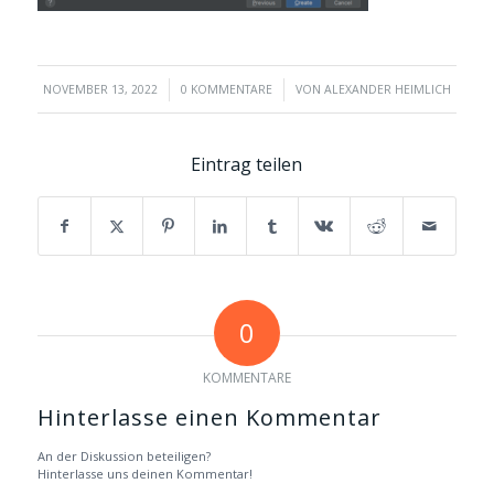
/
/
NOVEMBER 13, 2022
0 KOMMENTARE
VON
ALEXANDER HEIMLICH
Eintrag teilen
0
KOMMENTARE
Hinterlasse einen Kommentar
An der Diskussion beteiligen?
Hinterlasse uns deinen Kommentar!