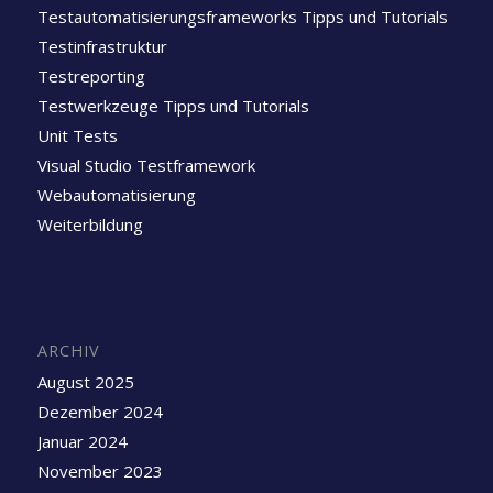
Testautomatisierungsframeworks Tipps und Tutorials
Testinfrastruktur
Testreporting
Testwerkzeuge Tipps und Tutorials
Unit Tests
Visual Studio Testframework
Webautomatisierung
Weiterbildung
ARCHIV
August 2025
Dezember 2024
Januar 2024
November 2023