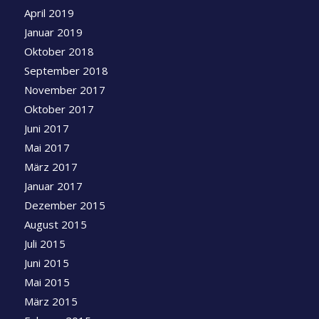
April 2019
Januar 2019
Oktober 2018
September 2018
November 2017
Oktober 2017
Juni 2017
Mai 2017
März 2017
Januar 2017
Dezember 2015
August 2015
Juli 2015
Juni 2015
Mai 2015
März 2015