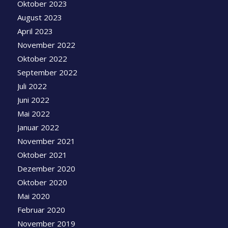
Oktober 2023
August 2023
April 2023
November 2022
Oktober 2022
September 2022
Juli 2022
Juni 2022
Mai 2022
Januar 2022
November 2021
Oktober 2021
Dezember 2020
Oktober 2020
Mai 2020
Februar 2020
November 2019