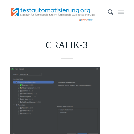
GRAFIK-3