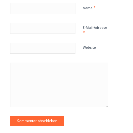
*
Name
E-Mail-Adresse
*
Website