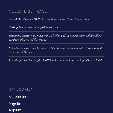
NEUESTE BEITRÄGE
Ein QA-Workflow mit MCP Playwright Server und Visual Studio Code
Desktop Testautomatisierungs-Frameworks
Testautomatisierung mit Playwright, Gherkin und Cucumber unter Zuhilfenahme
der Page-Object Model Methode
Testautomatisierung mit Cypress 13, Gherkin und Cucumber unter Anwendung des
Page-Object-Modells
Java-Projekt mit Playwright, TestNG und Allure (mithilfe des Page Object Model)
KATEGORIEN
Allgemeines
Angular
Appium