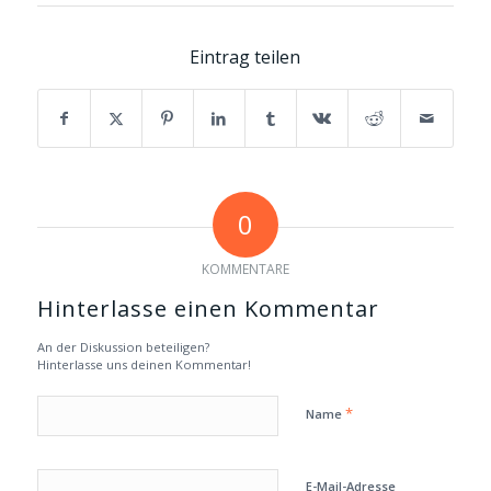
Eintrag teilen
0
KOMMENTARE
Hinterlasse einen Kommentar
An der Diskussion beteiligen?
Hinterlasse uns deinen Kommentar!
*
Name
E-Mail-Adresse