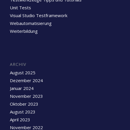
Unit Tests
Visual Studio Testframework
Webautomatisierung
Weiterbildung
ARCHIV
August 2025
Dezember 2024
Januar 2024
November 2023
Oktober 2023
August 2023
April 2023
November 2022