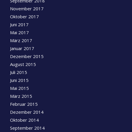
September 2018
November 2017
Oktober 2017
Juni 2017
Mai 2017
März 2017
Januar 2017
Dezember 2015
August 2015
Juli 2015
Juni 2015
Mai 2015
März 2015
Februar 2015
Dezember 2014
Oktober 2014
September 2014