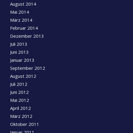
August 2014
Mai 2014
März 2014
Februar 2014
Dezember 2013
Juli 2013
Juni 2013
Januar 2013
September 2012
August 2012
Juli 2012
Juni 2012
Mai 2012
April 2012
März 2012
Oktober 2011
Januar 2011