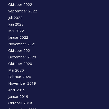
Oktober 2022
September 2022
Juli 2022
Juni 2022
Mai 2022
Januar 2022
November 2021
Oktober 2021
Dezember 2020
Oktober 2020
Mai 2020
Februar 2020
November 2019
April 2019
Januar 2019
Oktober 2018