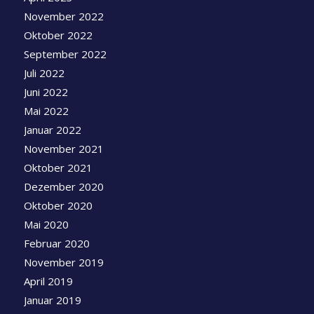
November 2022
Oktober 2022
September 2022
Juli 2022
Juni 2022
Mai 2022
Januar 2022
November 2021
Oktober 2021
Dezember 2020
Oktober 2020
Mai 2020
Februar 2020
November 2019
April 2019
Januar 2019