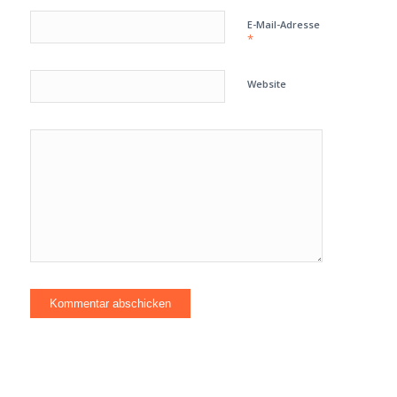
E-Mail-Adresse
*
Website