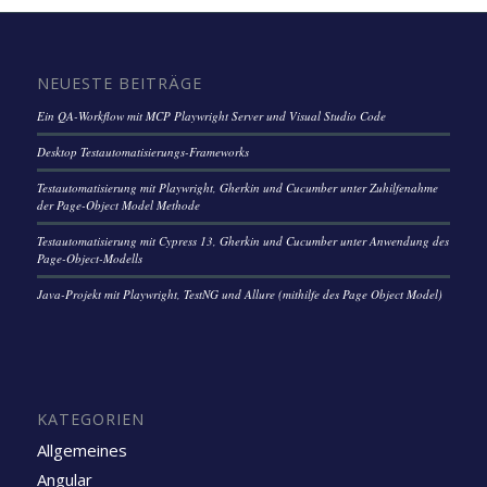
NEUESTE BEITRÄGE
Ein QA-Workflow mit MCP Playwright Server und Visual Studio Code
Desktop Testautomatisierungs-Frameworks
Testautomatisierung mit Playwright, Gherkin und Cucumber unter Zuhilfenahme
der Page-Object Model Methode
Testautomatisierung mit Cypress 13, Gherkin und Cucumber unter Anwendung des
Page-Object-Modells
Java-Projekt mit Playwright, TestNG und Allure (mithilfe des Page Object Model)
KATEGORIEN
Allgemeines
Angular