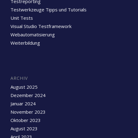
Testreporting
Testwerkzeuge Tipps und Tutorials
Unit Tests
Visual Studio Testframework
Webautomatisierung
Weiterbildung
ARCHIV
August 2025
Dezember 2024
Januar 2024
November 2023
Oktober 2023
August 2023
April 2023