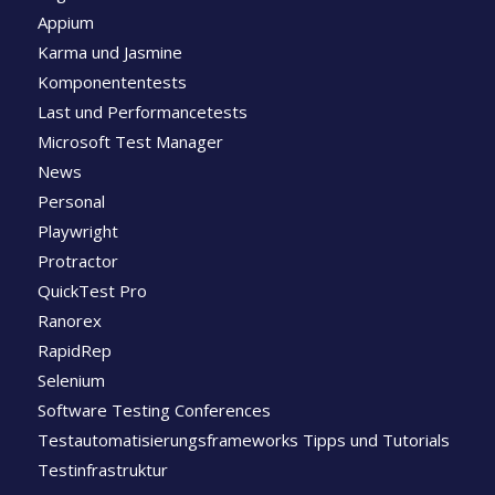
Appium
Karma und Jasmine
Komponententests
Last und Performancetests
Microsoft Test Manager
News
Personal
Playwright
Protractor
QuickTest Pro
Ranorex
RapidRep
Selenium
Software Testing Conferences
Testautomatisierungsframeworks Tipps und Tutorials
Testinfrastruktur