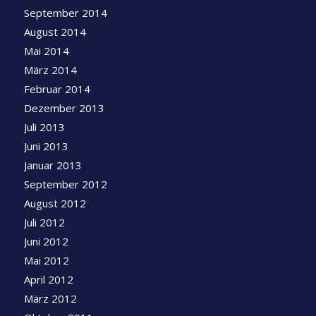
September 2014
August 2014
Mai 2014
März 2014
Februar 2014
Dezember 2013
Juli 2013
Juni 2013
Januar 2013
September 2012
August 2012
Juli 2012
Juni 2012
Mai 2012
April 2012
März 2012