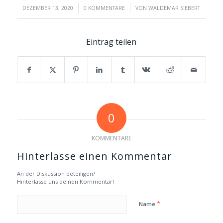
/
/
DEZEMBER 13, 2020
0 KOMMENTARE
VON
WALDEMAR SIEBERT
Eintrag teilen
0
KOMMENTARE
Hinterlasse einen Kommentar
An der Diskussion beteiligen?
Hinterlasse uns deinen Kommentar!
*
Name