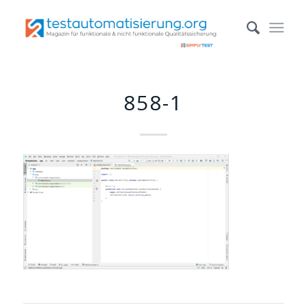
858-1