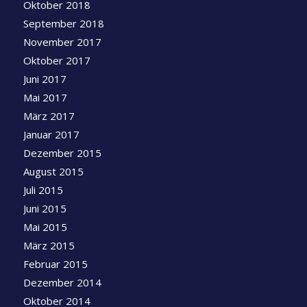
Oktober 2018
September 2018
November 2017
Oktober 2017
Juni 2017
Mai 2017
März 2017
Januar 2017
Dezember 2015
August 2015
Juli 2015
Juni 2015
Mai 2015
März 2015
Februar 2015
Dezember 2014
Oktober 2014