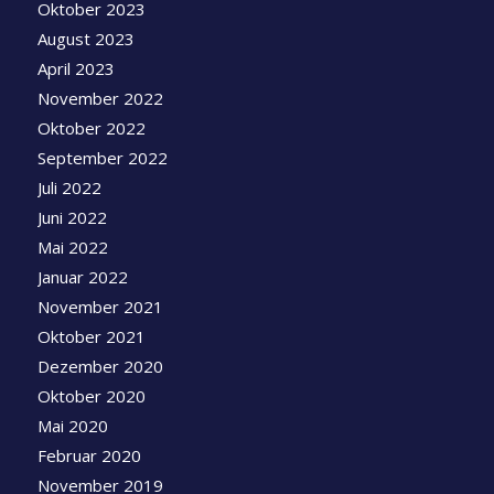
Oktober 2023
August 2023
April 2023
November 2022
Oktober 2022
September 2022
Juli 2022
Juni 2022
Mai 2022
Januar 2022
November 2021
Oktober 2021
Dezember 2020
Oktober 2020
Mai 2020
Februar 2020
November 2019