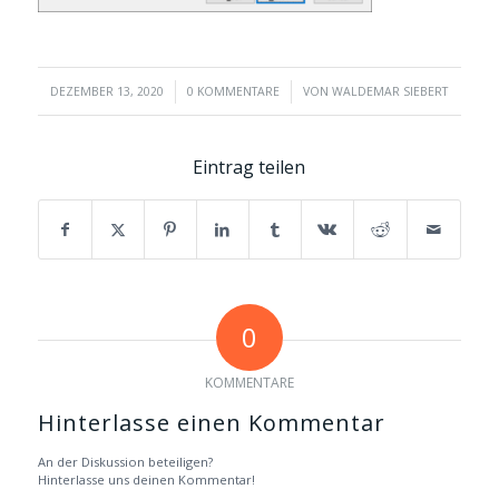
/
/
DEZEMBER 13, 2020
0 KOMMENTARE
VON
WALDEMAR SIEBERT
Eintrag teilen
0
KOMMENTARE
Hinterlasse einen Kommentar
An der Diskussion beteiligen?
Hinterlasse uns deinen Kommentar!