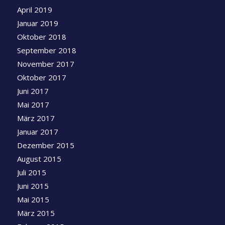
April 2019
Januar 2019
Oktober 2018
September 2018
November 2017
Oktober 2017
Juni 2017
Mai 2017
März 2017
Januar 2017
Dezember 2015
August 2015
Juli 2015
Juni 2015
Mai 2015
März 2015