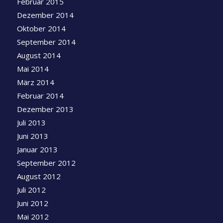
Februar 2015
Dezember 2014
Oktober 2014
September 2014
August 2014
Mai 2014
März 2014
Februar 2014
Dezember 2013
Juli 2013
Juni 2013
Januar 2013
September 2012
August 2012
Juli 2012
Juni 2012
Mai 2012