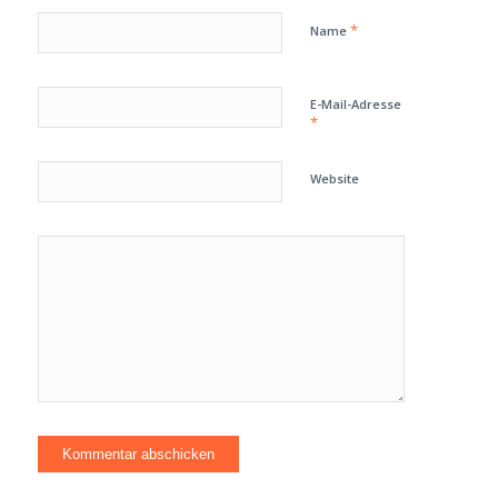
*
Name
E-Mail-Adresse
*
Website