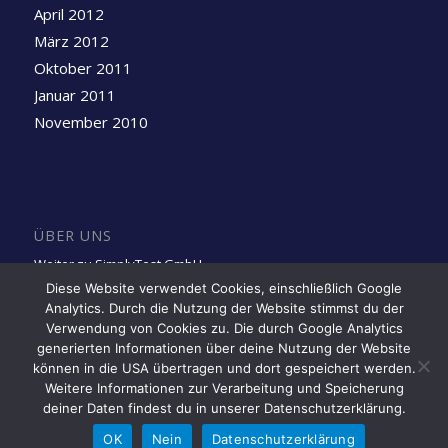
April 2012
März 2012
Oktober 2011
Januar 2011
November 2010
ÜBER UNS
Weiter zu SimplyTest GmbH
Diese Website verwendet Cookies, einschließlich Google
Analytics. Durch die Nutzung der Website stimmst du der
Folge uns auf LinkedIn
Verwendung von Cookies zu. Die durch Google Analytics
generierten Informationen über deine Nutzung der Website
können in die USA übertragen und dort gespeichert werden.
Weitere Informationen zur Verarbeitung und Speicherung
deiner Daten findest du in unserer Datenschutzerklärung.
OK
Nein
Datenschutzerklärung