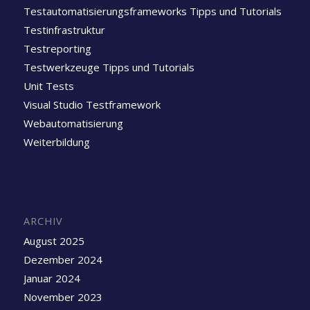
Testautomatisierungsframeworks Tipps und Tutorials
Testinfrastruktur
Testreporting
Testwerkzeuge Tipps und Tutorials
Unit Tests
Visual Studio Testframework
Webautomatisierung
Weiterbildung
ARCHIV
August 2025
Dezember 2024
Januar 2024
November 2023