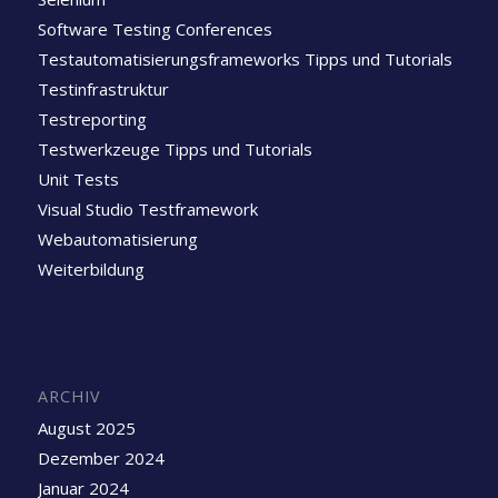
Software Testing Conferences
Testautomatisierungsframeworks Tipps und Tutorials
Testinfrastruktur
Testreporting
Testwerkzeuge Tipps und Tutorials
Unit Tests
Visual Studio Testframework
Webautomatisierung
Weiterbildung
ARCHIV
August 2025
Dezember 2024
Januar 2024