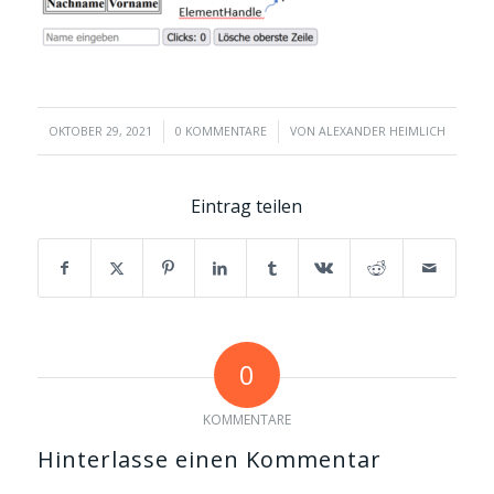
/
/
OKTOBER 29, 2021
0 KOMMENTARE
VON
ALEXANDER HEIMLICH
Eintrag teilen
0
KOMMENTARE
Hinterlasse einen Kommentar