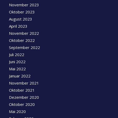
November 2023
Oktober 2023
August 2023
April 2023
November 2022
Oktober 2022
September 2022
Juli 2022
Juni 2022
Mai 2022
Januar 2022
November 2021
Oktober 2021
Dezember 2020
Oktober 2020
Mai 2020