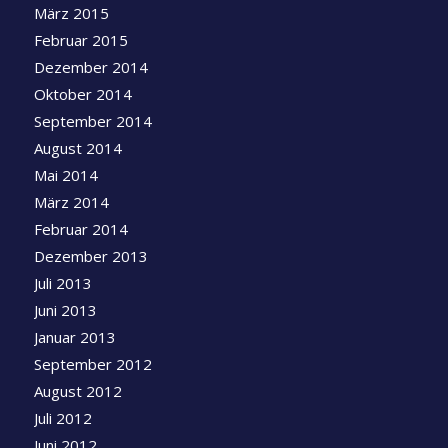
März 2015
Februar 2015
Dezember 2014
Oktober 2014
September 2014
August 2014
Mai 2014
März 2014
Februar 2014
Dezember 2013
Juli 2013
Juni 2013
Januar 2013
September 2012
August 2012
Juli 2012
Juni 2012