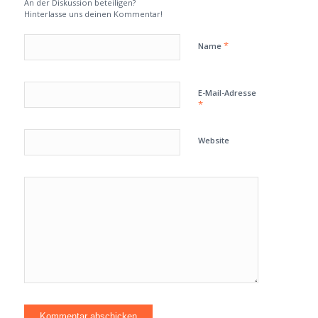
An der Diskussion beteiligen?
Hinterlasse uns deinen Kommentar!
*
Name
E-Mail-Adresse
*
Website