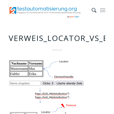
VERWEIS_LOCATOR_VS_E