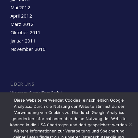
Mai 2012
April 2012
März 2012
Oktober 2011
Januar 2011
November 2010
ÜBER UNS
Weiter zu SimplyTest GmbH
Diese Website verwendet Cookies, einschließlich Google
Analytics. Durch die Nutzung der Website stimmst du der
Folge uns auf LinkedIn
Verwendung von Cookies zu. Die durch Google Analytics
generierten Informationen über deine Nutzung der Website
können in die USA übertragen und dort gespeichert werden.
Weitere Informationen zur Verarbeitung und Speicherung
deiner Daten findest du in unserer Datenschutzerklärung.