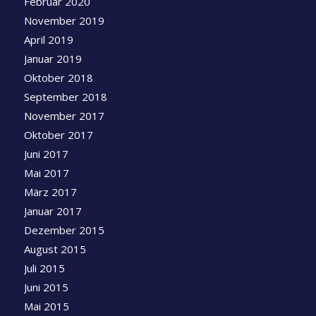
Februar 2020
November 2019
April 2019
Januar 2019
Oktober 2018
September 2018
November 2017
Oktober 2017
Juni 2017
Mai 2017
März 2017
Januar 2017
Dezember 2015
August 2015
Juli 2015
Juni 2015
Mai 2015