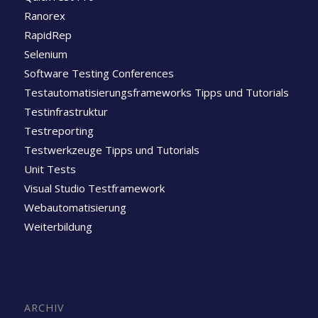
Ranorex
RapidRep
Selenium
Software Testing Conferences
Testautomatisierungsframeworks Tipps und Tutorials
Testinfrastruktur
Testreporting
Testwerkzeuge Tipps und Tutorials
Unit Tests
Visual Studio Testframework
Webautomatisierung
Weiterbildung
ARCHIV