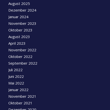
August 2025
Dezember 2024
Januar 2024
November 2023
Oktober 2023
August 2023
April 2023
November 2022
Oktober 2022
September 2022
Juli 2022
Juni 2022
Mai 2022
Januar 2022
November 2021
Oktober 2021
Dezember 2020