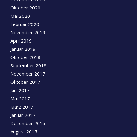
Oktober 2020
Mai 2020
Februar 2020
November 2019
April 2019
Januar 2019
Oktober 2018
September 2018
November 2017
Oktober 2017
Juni 2017
Mai 2017
März 2017
Januar 2017
Dezember 2015
August 2015