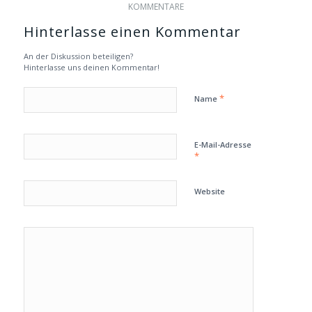
KOMMENTARE
Hinterlasse einen Kommentar
An der Diskussion beteiligen?
Hinterlasse uns deinen Kommentar!
*
Name
E-Mail-Adresse
*
Website