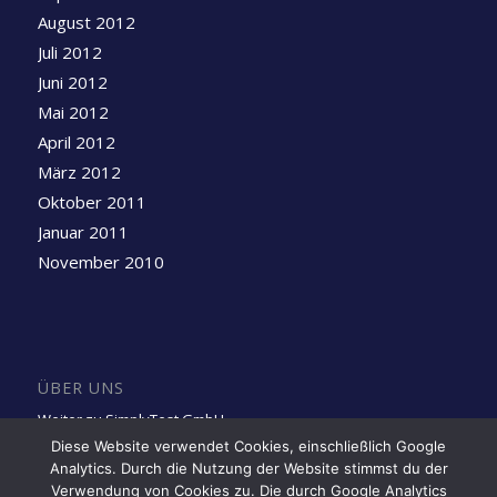
August 2012
Juli 2012
Juni 2012
Mai 2012
April 2012
März 2012
Oktober 2011
Januar 2011
November 2010
ÜBER UNS
Weiter zu SimplyTest GmbH
Diese Website verwendet Cookies, einschließlich Google
Analytics. Durch die Nutzung der Website stimmst du der
Folge uns auf LinkedIn
Verwendung von Cookies zu. Die durch Google Analytics