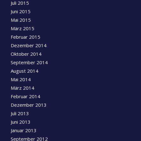
Juli 2015
Juni 2015
Mai 2015
März 2015
Februar 2015
Dezember 2014
Oktober 2014
September 2014
August 2014
Mai 2014
März 2014
Februar 2014
Dezember 2013
Juli 2013
Juni 2013
Januar 2013
September 2012