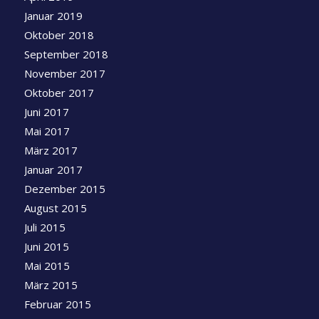
Januar 2019
Oktober 2018
September 2018
November 2017
Oktober 2017
Juni 2017
Mai 2017
März 2017
Januar 2017
Dezember 2015
August 2015
Juli 2015
Juni 2015
Mai 2015
März 2015
Februar 2015