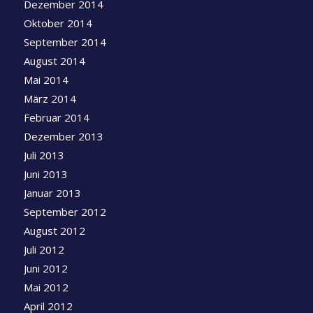
Dezember 2014
Oktober 2014
September 2014
August 2014
Mai 2014
März 2014
Februar 2014
Dezember 2013
Juli 2013
Juni 2013
Januar 2013
September 2012
August 2012
Juli 2012
Juni 2012
Mai 2012
April 2012