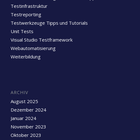
Testinfrastruktur
Testreporting
Testwerkzeuge Tipps und Tutorials
Unit Tests
Visual Studio Testframework
Webautomatisierung
Weiterbildung
ARCHIV
August 2025
Dezember 2024
Januar 2024
November 2023
Oktober 2023