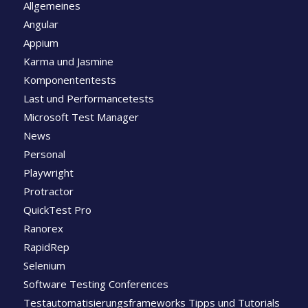
Allgemeines
Angular
Appium
Karma und Jasmine
Komponententests
Last und Performancetests
Microsoft Test Manager
News
Personal
Playwright
Protractor
QuickTest Pro
Ranorex
RapidRep
Selenium
Software Testing Conferences
Testautomatisierungsframeworks Tipps und Tutorials