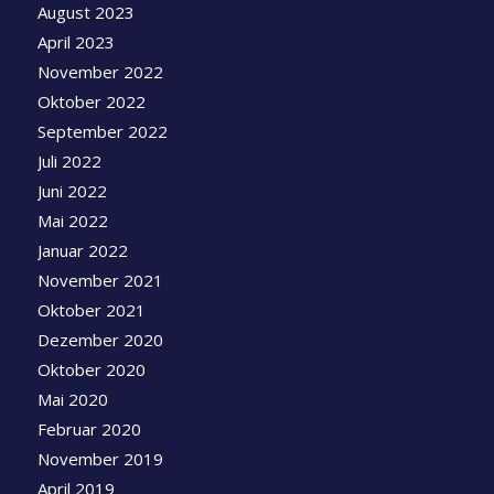
August 2023
April 2023
November 2022
Oktober 2022
September 2022
Juli 2022
Juni 2022
Mai 2022
Januar 2022
November 2021
Oktober 2021
Dezember 2020
Oktober 2020
Mai 2020
Februar 2020
November 2019
April 2019