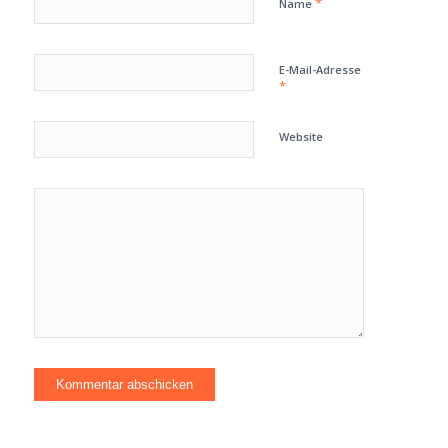
*
Name
E-Mail-Adresse
*
Website