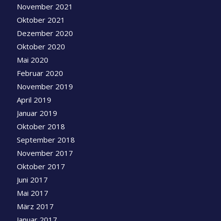
November 2021
Oktober 2021
Dezember 2020
Oktober 2020
Mai 2020
Februar 2020
November 2019
April 2019
Januar 2019
Oktober 2018
September 2018
November 2017
Oktober 2017
Juni 2017
Mai 2017
März 2017
Januar 2017