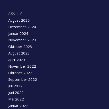
ARCHIV
August 2025
Dezember 2024
Januar 2024
November 2023
Oktober 2023
August 2023
April 2023
November 2022
Oktober 2022
September 2022
Juli 2022
Juni 2022
Mai 2022
Januar 2022