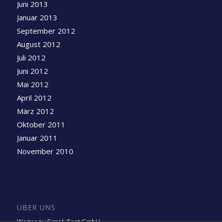
Juni 2013
Januar 2013
September 2012
August 2012
Juli 2012
Juni 2012
Mai 2012
April 2012
März 2012
Oktober 2011
Januar 2011
November 2010
ÜBER UNS
Weiter zu SimplyTest GmbH