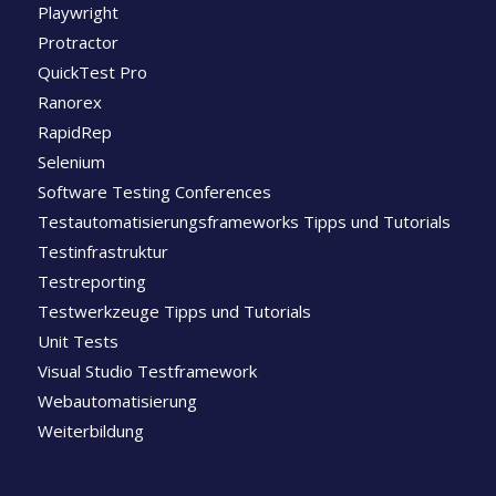
Playwright
Protractor
QuickTest Pro
Ranorex
RapidRep
Selenium
Software Testing Conferences
Testautomatisierungsframeworks Tipps und Tutorials
Testinfrastruktur
Testreporting
Testwerkzeuge Tipps und Tutorials
Unit Tests
Visual Studio Testframework
Webautomatisierung
Weiterbildung