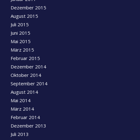
Dezember 2015
August 2015
Juli 2015
Juni 2015
Mai 2015
März 2015
Februar 2015
Dezember 2014
Oktober 2014
September 2014
August 2014
Mai 2014
März 2014
Februar 2014
Dezember 2013
Juli 2013