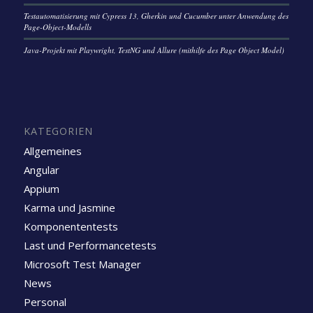
Testautomatisierung mit Cypress 13, Gherkin und Cucumber unter Anwendung des
Page-Object-Modells
Java-Projekt mit Playwright, TestNG und Allure (mithilfe des Page Object Model)
KATEGORIEN
Allgemeines
Angular
Appium
Karma und Jasmine
Komponententests
Last und Performancetests
Microsoft Test Manager
News
Personal