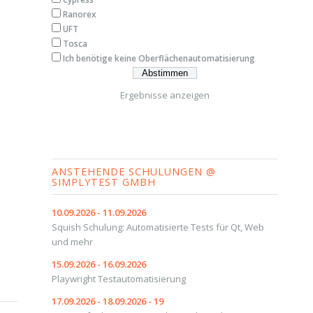
Ranorex
UFT
Tosca
Ich benötige keine Oberflächenautomatisierung
Ergebnisse anzeigen
ANSTEHENDE SCHULUNGEN @
SIMPLYTEST GMBH
10.09.2026 - 11.09.2026
Squish Schulung: Automatisierte Tests für Qt, Web
und mehr
15.09.2026 - 16.09.2026
Playwright Testautomatisierung
17.09.2026 - 18.09.2026 - 19