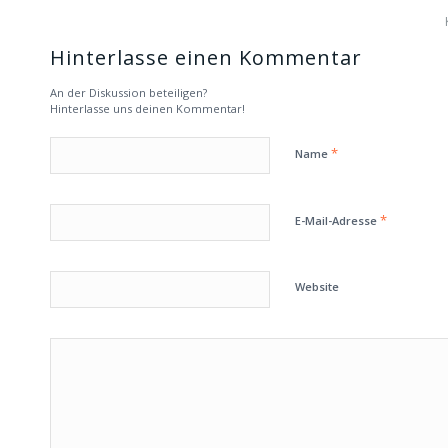
Hinterlasse einen Kommentar
An der Diskussion beteiligen?
Hinterlasse uns deinen Kommentar!
*
Name
*
E-Mail-Adresse
Website