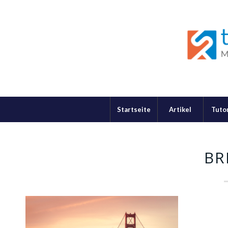
Startseite
Artikel
Tutor
BR