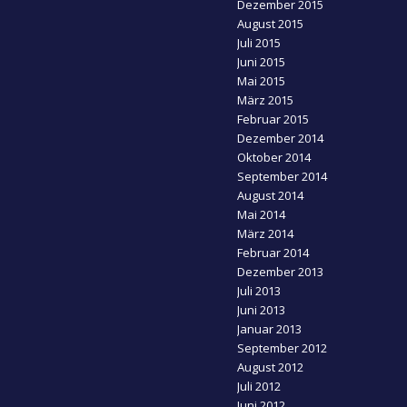
Dezember 2015
August 2015
Juli 2015
Juni 2015
Mai 2015
März 2015
Februar 2015
Dezember 2014
Oktober 2014
September 2014
August 2014
Mai 2014
März 2014
Februar 2014
Dezember 2013
Juli 2013
Juni 2013
Januar 2013
September 2012
August 2012
Juli 2012
Juni 2012