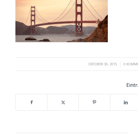
/
/
OKTOBER 30, 2015
0 KOMM
Eintr