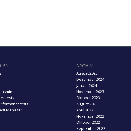
RIEN
ARCHIV
s
August 2025
Dezember 2024
Januar 2024
 Jasmine
November 2023
entests
Oktober 2023
erformancetests
August 2023
Test Manager
April 2023
November 2022
Oktober 2022
September 2022