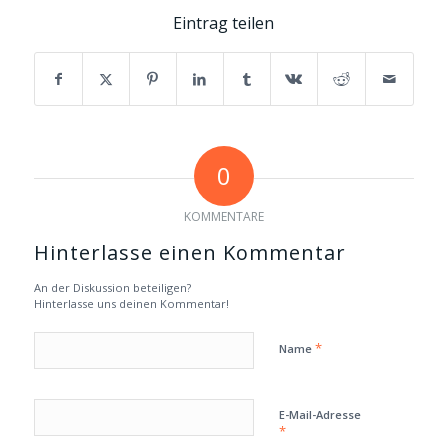
Eintrag teilen
0
KOMMENTARE
Hinterlasse einen Kommentar
An der Diskussion beteiligen?
Hinterlasse uns deinen Kommentar!
*
Name
E-Mail-Adresse
*