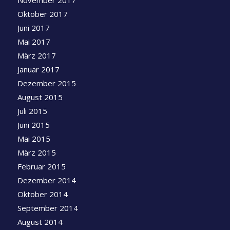
Oktober 2017
Juni 2017
Mai 2017
März 2017
Januar 2017
Dezember 2015
August 2015
Juli 2015
Juni 2015
Mai 2015
März 2015
Februar 2015
Dezember 2014
Oktober 2014
September 2014
August 2014