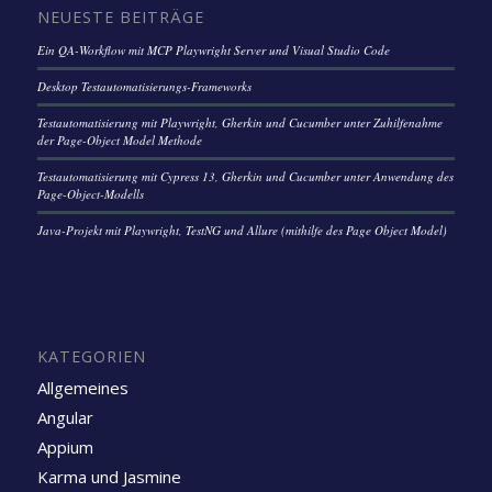
NEUESTE BEITRÄGE
Ein QA-Workflow mit MCP Playwright Server und Visual Studio Code
Desktop Testautomatisierungs-Frameworks
Testautomatisierung mit Playwright, Gherkin und Cucumber unter Zuhilfenahme
der Page-Object Model Methode
Testautomatisierung mit Cypress 13, Gherkin und Cucumber unter Anwendung des
Page-Object-Modells
Java-Projekt mit Playwright, TestNG und Allure (mithilfe des Page Object Model)
KATEGORIEN
Allgemeines
Angular
Appium
Karma und Jasmine