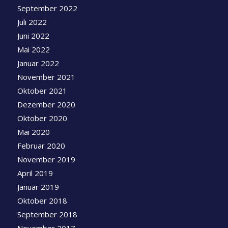
September 2022
Juli 2022
Juni 2022
Mai 2022
Januar 2022
November 2021
Oktober 2021
Dezember 2020
Oktober 2020
Mai 2020
Februar 2020
November 2019
April 2019
Januar 2019
Oktober 2018
September 2018
November 2017