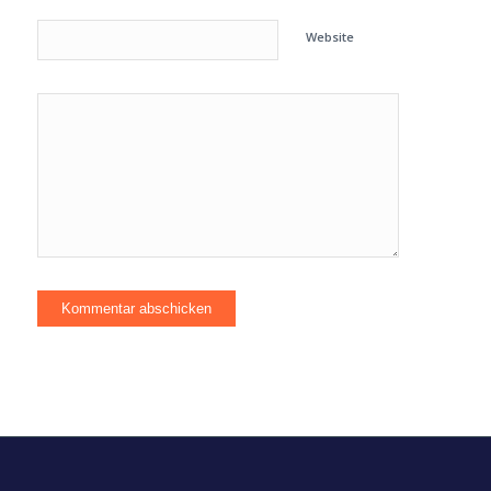
Website