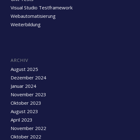
Visual Studio Testframework
Webautomatisierung
Weiterbildung
ARCHIV
August 2025
Dezember 2024
Januar 2024
November 2023
Oktober 2023
August 2023
April 2023
November 2022
Oktober 2022