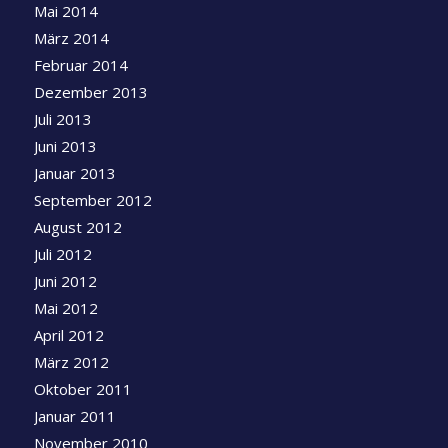
Mai 2014
März 2014
Februar 2014
Dezember 2013
Juli 2013
Juni 2013
Januar 2013
September 2012
August 2012
Juli 2012
Juni 2012
Mai 2012
April 2012
März 2012
Oktober 2011
Januar 2011
November 2010