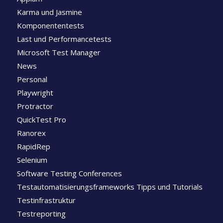
Karma und Jasmine
Komponententests
Last und Performancetests
Microsoft Test Manager
News
Personal
Playwright
Protractor
QuickTest Pro
Ranorex
RapidRep
Selenium
Software Testing Conferences
Testautomatisierungsframeworks Tipps und Tutorials
Testinfrastruktur
Testreporting