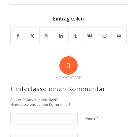
Eintrag teilen
0
KOMMENTARE
Hinterlasse einen Kommentar
An der Diskussion beteiligen?
Hinterlasse uns deinen Kommentar!
*
Name