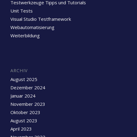
Testwerkzeuge Tipps und Tutorials
Unit Tests
Visual Studio Testframework
Webautomatisierung
Weiterbildung
ARCHIV
August 2025
Dezember 2024
Januar 2024
November 2023
Oktober 2023
August 2023
April 2023
November 2022