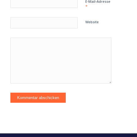
E-Mail-Adresse
*
Website