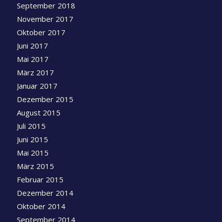
September 2018
November 2017
Oktober 2017
Juni 2017
Mai 2017
März 2017
Januar 2017
Dezember 2015
August 2015
Juli 2015
Juni 2015
Mai 2015
März 2015
Februar 2015
Dezember 2014
Oktober 2014
September 2014