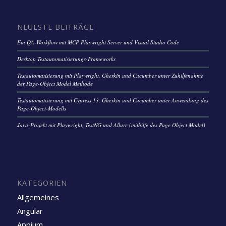
NEUESTE BEITRÄGE
Ein QA-Workflow mit MCP Playwright Server und Visual Studio Code
Desktop Testautomatisierungs-Frameworks
Testautomatisierung mit Playwright, Gherkin und Cucumber unter Zuhilfenahme
der Page-Object Model Methode
Testautomatisierung mit Cypress 13, Gherkin und Cucumber unter Anwendung des
Page-Object-Modells
Java-Projekt mit Playwright, TestNG und Allure (mithilfe des Page Object Model)
KATEGORIEN
Allgemeines
Angular
Appium