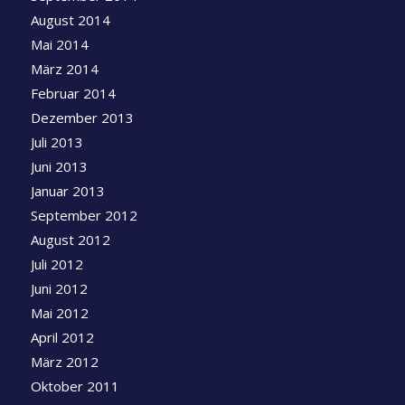
August 2014
Mai 2014
März 2014
Februar 2014
Dezember 2013
Juli 2013
Juni 2013
Januar 2013
September 2012
August 2012
Juli 2012
Juni 2012
Mai 2012
April 2012
März 2012
Oktober 2011