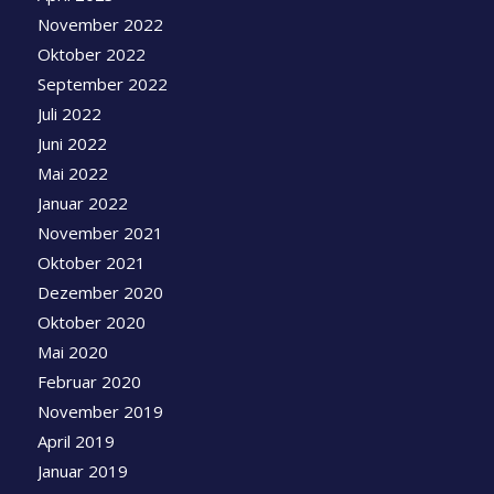
November 2022
Oktober 2022
September 2022
Juli 2022
Juni 2022
Mai 2022
Januar 2022
November 2021
Oktober 2021
Dezember 2020
Oktober 2020
Mai 2020
Februar 2020
November 2019
April 2019
Januar 2019