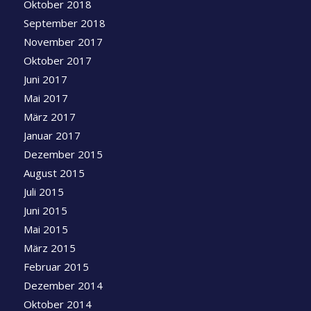
Oktober 2018
September 2018
November 2017
Oktober 2017
Juni 2017
Mai 2017
März 2017
Januar 2017
Dezember 2015
August 2015
Juli 2015
Juni 2015
Mai 2015
März 2015
Februar 2015
Dezember 2014
Oktober 2014