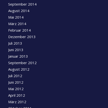
September 2014
August 2014
Mai 2014
März 2014
Februar 2014
Dezember 2013
Juli 2013
Juni 2013
Januar 2013
September 2012
August 2012
Juli 2012
Juni 2012
Mai 2012
April 2012
März 2012