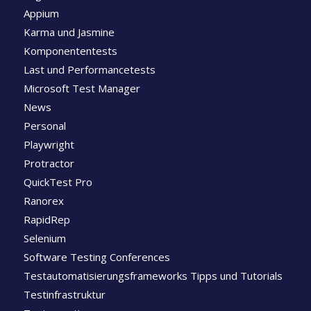
Appium
Karma und Jasmine
Komponententests
Last und Performancetests
Microsoft Test Manager
News
Personal
Playwright
Protractor
QuickTest Pro
Ranorex
RapidRep
Selenium
Software Testing Conferences
Testautomatisierungsframeworks Tipps und Tutorials
Testinfrastruktur