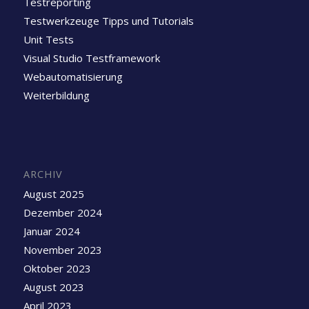
Testreporting
Testwerkzeuge Tipps und Tutorials
Unit Tests
Visual Studio Testframework
Webautomatisierung
Weiterbildung
ARCHIV
August 2025
Dezember 2024
Januar 2024
November 2023
Oktober 2023
August 2023
April 2023