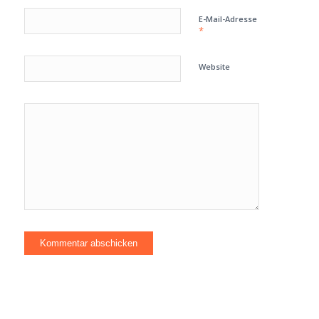
E-Mail-Adresse
*
Website