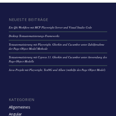
NEUESTE BEITRÄGE
Ein QA-Workflow mit MCP Playwright Server und Visual Studio Code
Desktop Testautomatisierungs-Frameworks
Testautomatisierung mit Playwright, Gherkin und Cucumber unter Zuhilfenahme
der Page-Object Model Methode
Testautomatisierung mit Cypress 13, Gherkin und Cucumber unter Anwendung des
Page-Object-Modells
Java-Projekt mit Playwright, TestNG und Allure (mithilfe des Page Object Model)
KATEGORIEN
Allgemeines
Angular