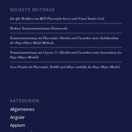
NEUESTE BEITRÄGE
Ein QA-Workflow mit MCP Playwright Server und Visual Studio Code
Desktop Testautomatisierungs-Frameworks
Testautomatisierung mit Playwright, Gherkin und Cucumber unter Zuhilfenahme
der Page-Object Model Methode
Testautomatisierung mit Cypress 13, Gherkin und Cucumber unter Anwendung des
Page-Object-Modells
Java-Projekt mit Playwright, TestNG und Allure (mithilfe des Page Object Model)
KATEGORIEN
Allgemeines
Angular
Appium