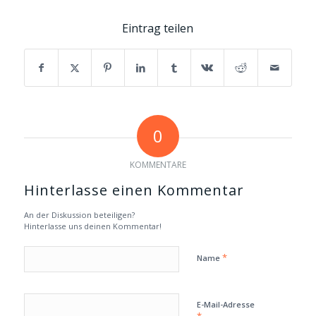
Eintrag teilen
0
KOMMENTARE
Hinterlasse einen Kommentar
An der Diskussion beteiligen?
Hinterlasse uns deinen Kommentar!
*
Name
E-Mail-Adresse