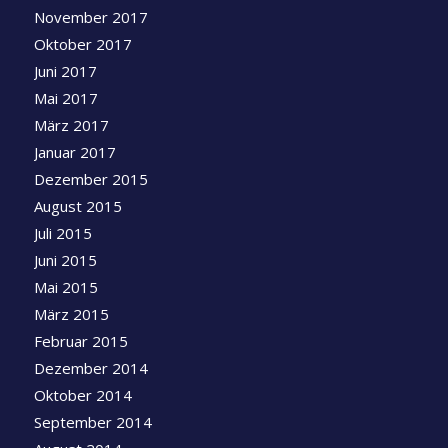
November 2017
Oktober 2017
Juni 2017
Mai 2017
März 2017
Januar 2017
Dezember 2015
August 2015
Juli 2015
Juni 2015
Mai 2015
März 2015
Februar 2015
Dezember 2014
Oktober 2014
September 2014