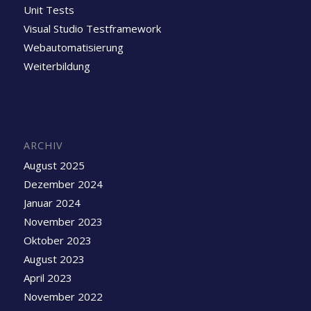
Unit Tests
Visual Studio Testframework
Webautomatisierung
Weiterbildung
ARCHIV
August 2025
Dezember 2024
Januar 2024
November 2023
Oktober 2023
August 2023
April 2023
November 2022