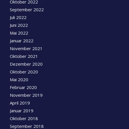
Oktober 2022
September 2022
Juli 2022
Juni 2022
Mai 2022
Januar 2022
November 2021
Oktober 2021
Dezember 2020
Oktober 2020
Mai 2020
Februar 2020
November 2019
April 2019
Januar 2019
Oktober 2018
September 2018