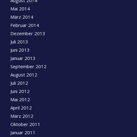
August 2014
Mai 2014
März 2014
Februar 2014
Dezember 2013
Juli 2013
Juni 2013
Januar 2013
September 2012
August 2012
Juli 2012
Juni 2012
Mai 2012
April 2012
März 2012
Oktober 2011
Januar 2011