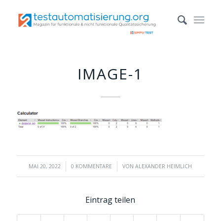
IMAGE-1
/
/
MAI 20, 2022
0 KOMMENTARE
VON
ALEXANDER HEIMLICH
Eintrag teilen