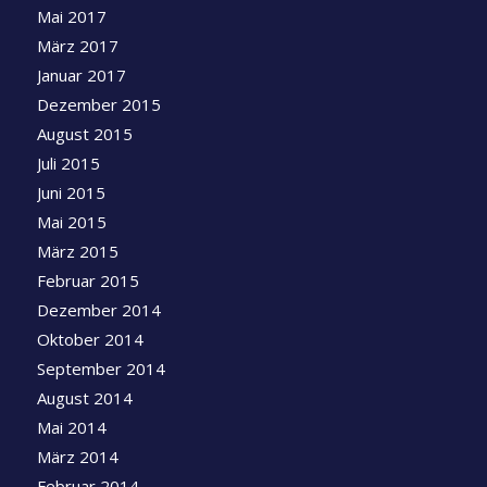
Mai 2017
März 2017
Januar 2017
Dezember 2015
August 2015
Juli 2015
Juni 2015
Mai 2015
März 2015
Februar 2015
Dezember 2014
Oktober 2014
September 2014
August 2014
Mai 2014
März 2014
Februar 2014