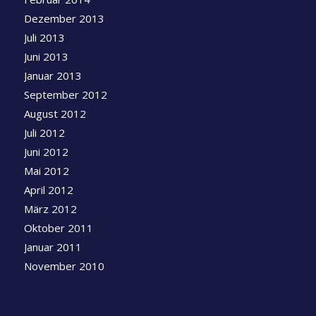
Dezember 2013
Juli 2013
Juni 2013
Januar 2013
September 2012
August 2012
Juli 2012
Juni 2012
Mai 2012
April 2012
März 2012
Oktober 2011
Januar 2011
November 2010