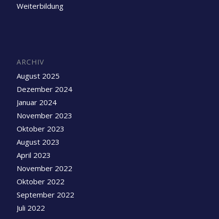
Weiterbildung
ARCHIV
August 2025
Dezember 2024
Januar 2024
November 2023
Oktober 2023
August 2023
April 2023
November 2022
Oktober 2022
September 2022
Juli 2022