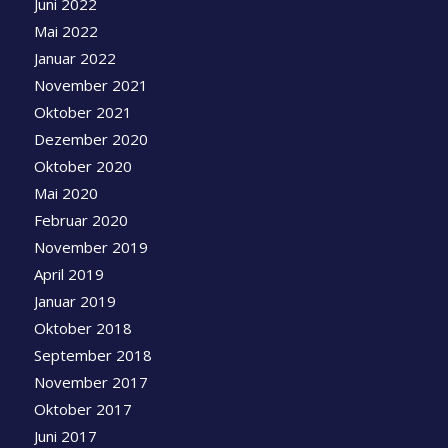
Juni 2022
Mai 2022
Januar 2022
November 2021
Oktober 2021
Dezember 2020
Oktober 2020
Mai 2020
Februar 2020
November 2019
April 2019
Januar 2019
Oktober 2018
September 2018
November 2017
Oktober 2017
Juni 2017