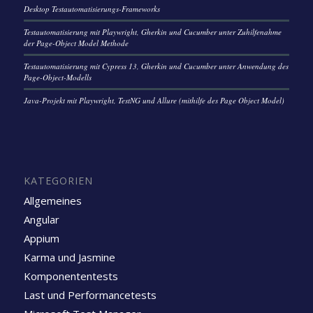
Desktop Testautomatisierungs-Frameworks
Testautomatisierung mit Playwright, Gherkin und Cucumber unter Zuhilfenahme
der Page-Object Model Methode
Testautomatisierung mit Cypress 13, Gherkin und Cucumber unter Anwendung des
Page-Object-Modells
Java-Projekt mit Playwright, TestNG und Allure (mithilfe des Page Object Model)
KATEGORIEN
Allgemeines
Angular
Appium
Karma und Jasmine
Komponententests
Last und Performancetests