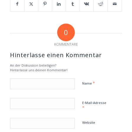
0
KOMMENTARE
Hinterlasse einen Kommentar
An der Diskussion beteiligen?
Hinterlasse uns deinen Kommentar!
*
Name
E-Mail-Adresse
*
Website