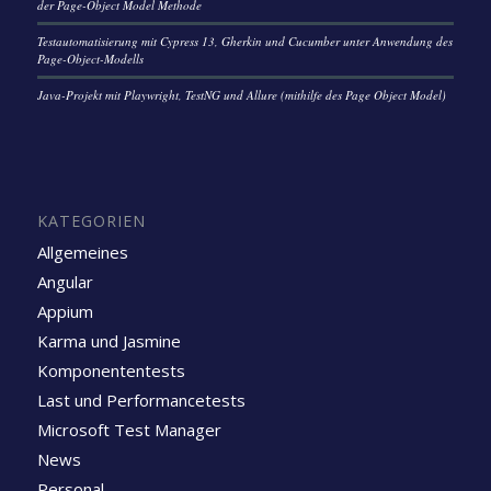
der Page-Object Model Methode
Testautomatisierung mit Cypress 13, Gherkin und Cucumber unter Anwendung des
Page-Object-Modells
Java-Projekt mit Playwright, TestNG und Allure (mithilfe des Page Object Model)
KATEGORIEN
Allgemeines
Angular
Appium
Karma und Jasmine
Komponententests
Last und Performancetests
Microsoft Test Manager
News
Personal