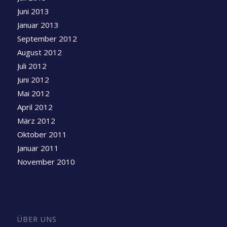
Juni 2013
Januar 2013
September 2012
August 2012
Juli 2012
Juni 2012
Mai 2012
April 2012
März 2012
Oktober 2011
Januar 2011
November 2010
ÜBER UNS