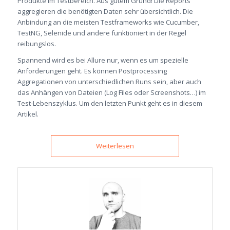
Produkte im Testbereich. Aus gutem Grund! Die Reports
aggregieren die benötigten Daten sehr übersichtlich. Die
Anbindung an die meisten Testframeworks wie Cucumber,
TestNG, Selenide und andere funktioniert in der Regel
reibungslos.
Spannend wird es bei Allure nur, wenn es um spezielle
Anforderungen geht. Es können Postprocessing
Aggregationen von unterschiedlichen Runs sein, aber auch
das Anhängen von Dateien (Log Files oder Screenshots…) im
Test-Lebenszyklus. Um den letzten Punkt geht es in diesem
Artikel.
Weiterlesen