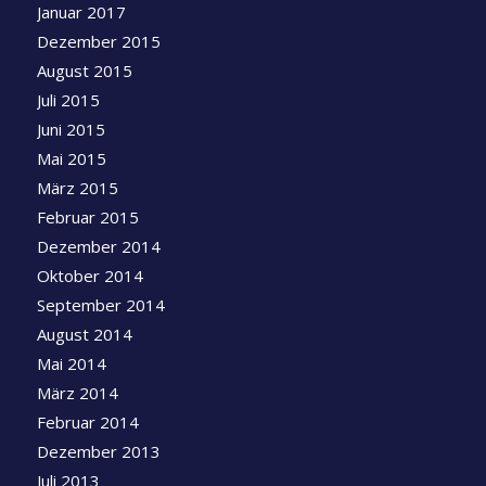
Januar 2017
Dezember 2015
August 2015
Juli 2015
Juni 2015
Mai 2015
März 2015
Februar 2015
Dezember 2014
Oktober 2014
September 2014
August 2014
Mai 2014
März 2014
Februar 2014
Dezember 2013
Juli 2013