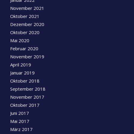
November 2021
Oktober 2021
Dezember 2020
Oktober 2020
Mai 2020
Februar 2020
November 2019
April 2019
Januar 2019
Oktober 2018
September 2018
November 2017
Oktober 2017
Juni 2017
Mai 2017
März 2017