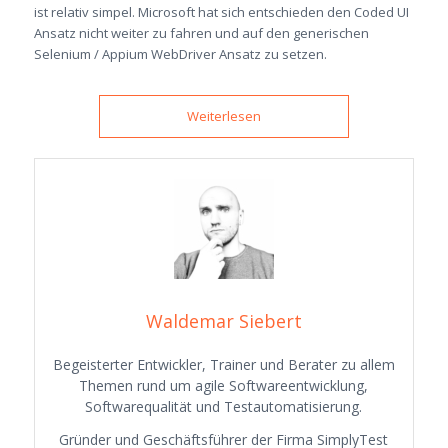
ist relativ simpel. Microsoft hat sich entschieden den Coded UI
Ansatz nicht weiter zu fahren und auf den generischen
Selenium / Appium WebDriver Ansatz zu setzen.
Weiterlesen
Waldemar Siebert
Begeisterter Entwickler, Trainer und Berater zu allem
Themen rund um agile Softwareentwicklung,
Softwarequalität und Testautomatisierung.
Gründer und Geschäftsführer der Firma SimplyTest