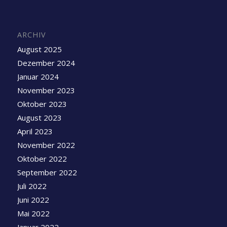
ARCHIV
August 2025
Dezember 2024
Januar 2024
November 2023
Oktober 2023
August 2023
April 2023
November 2022
Oktober 2022
September 2022
Juli 2022
Juni 2022
Mai 2022
Januar 2022