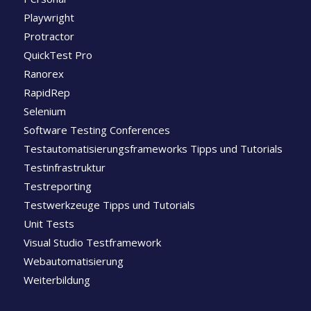
Playwright
Protractor
QuickTest Pro
Ranorex
RapidRep
Selenium
Software Testing Conferences
Testautomatisierungsframeworks Tipps und Tutorials
Testinfrastruktur
Testreporting
Testwerkzeuge Tipps und Tutorials
Unit Tests
Visual Studio Testframework
Webautomatisierung
Weiterbildung