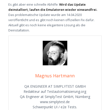
Es gibt aber eine schnelle Abhilfe:
Wird das Update
deinstalliert, laufen die Emulatoren wieder einwandfrei.
Das problematische Update wurde am 14.04.2020
veröffentlicht und es gibt noch keinen offiziellen Fix dafür.
Aktuell gibt es noch keine elegantere Lösung als die
Deinstallation.
Magnus Hartmann
QA ENGINEER AT SIMPLYTEST GMBH
Redakteur auf Testautomatisierung.org
QA Engineer at SimplyTest GmbH, Nürnberg
www.simplytest.de
Schwerpunkt UI / e2e Tests.