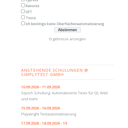
Ranorex
UFT
Tosca
Ich benötige keine Oberflächenautomatisierung
Ergebnisse anzeigen
ANSTEHENDE SCHULUNGEN @
SIMPLYTEST GMBH
10.09.2026 - 11.09.2026
Squish Schulung: Automatisierte Tests für Qt, Web
und mehr
15.09.2026 - 16.09.2026
Playwright Testautomatisierung
17.09.2026 - 18.09.2026 - 19