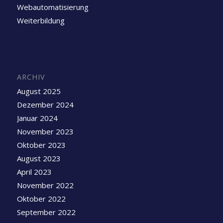
Webautomatisierung
Weiterbildung
ARCHIV
August 2025
Dezember 2024
Januar 2024
November 2023
Oktober 2023
August 2023
April 2023
November 2022
Oktober 2022
September 2022