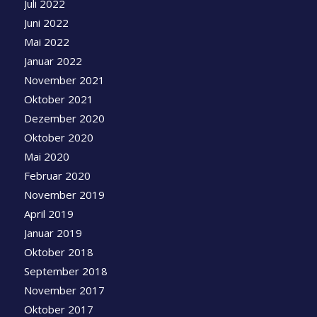
Juli 2022
Juni 2022
Mai 2022
Januar 2022
November 2021
Oktober 2021
Dezember 2020
Oktober 2020
Mai 2020
Februar 2020
November 2019
April 2019
Januar 2019
Oktober 2018
September 2018
November 2017
Oktober 2017