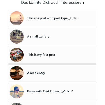
Das könnte Dich auch interessieren
This is a post with post type „Link“
A small gallery
This is my first post
A nice entry
Entry with Post Format „Video“