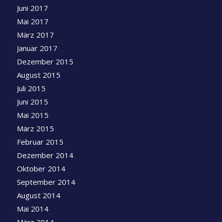
Juni 2017
Mai 2017
März 2017
Januar 2017
Dezember 2015
August 2015
Juli 2015
Juni 2015
Mai 2015
März 2015
Februar 2015
Dezember 2014
Oktober 2014
September 2014
August 2014
Mai 2014
März 2014