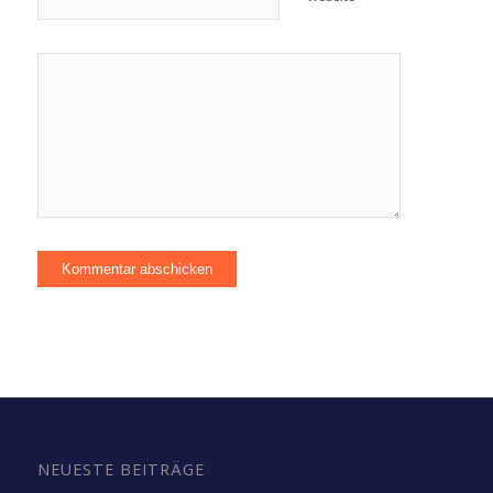
NEUESTE BEITRÄGE