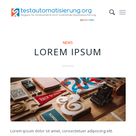
NEWS
LOREM IPSUM
Lorem ipsum dolor sit amet, consectetuer adipiscing elit.