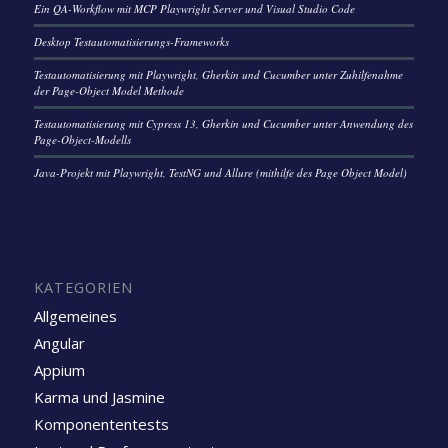
Ein QA-Workflow mit MCP Playwright Server und Visual Studio Code
Desktop Testautomatisierungs-Frameworks
Testautomatisierung mit Playwright, Gherkin und Cucumber unter Zuhilfenahme
der Page-Object Model Methode
Testautomatisierung mit Cypress 13, Gherkin und Cucumber unter Anwendung des
Page-Object-Modells
Java-Projekt mit Playwright, TestNG und Allure (mithilfe des Page Object Model)
KATEGORIEN
Allgemeines
Angular
Appium
Karma und Jasmine
Komponententests