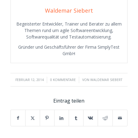
Waldemar Siebert
Begeisterter Entwickler, Trainer und Berater zu allem
Themen rund um agile Softwareentwicklung,
Softwarequalität und Testautomatisierung.
Gründer und Geschäftsführer der Firma SimplyTest
GmbH
/
/
FEBRUAR 12, 2014
0 KOMMENTARE
VON
WALDEMAR SIEBERT
Eintrag teilen