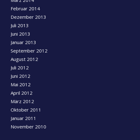
Februar 2014
Dezember 2013
Juli 2013
Juni 2013
Januar 2013
September 2012
August 2012
Juli 2012
Juni 2012
Mai 2012
April 2012
März 2012
Oktober 2011
Januar 2011
November 2010