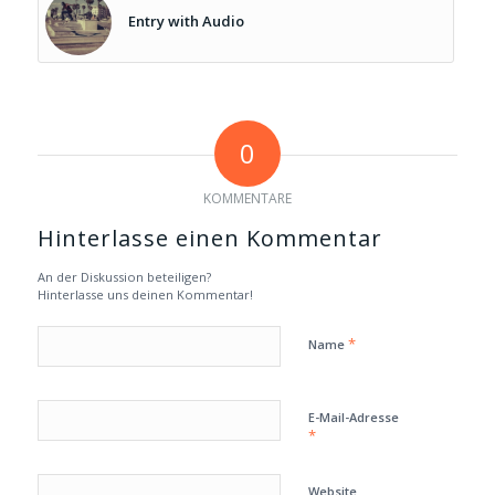
Entry with Audio
0
KOMMENTARE
Hinterlasse einen Kommentar
An der Diskussion beteiligen?
Hinterlasse uns deinen Kommentar!
*
Name
E-Mail-Adresse
*
Website