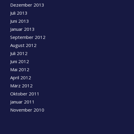
Dezember 2013
Juli 2013
Juni 2013
Januar 2013
September 2012
August 2012
Juli 2012
Juni 2012
Mai 2012
April 2012
März 2012
Oktober 2011
Januar 2011
November 2010