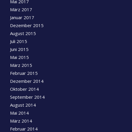
Mai 2017
März 2017
Januar 2017
Dezember 2015
August 2015
Juli 2015
Juni 2015
Mai 2015
März 2015
Februar 2015
Dezember 2014
Oktober 2014
September 2014
August 2014
Mai 2014
März 2014
Februar 2014