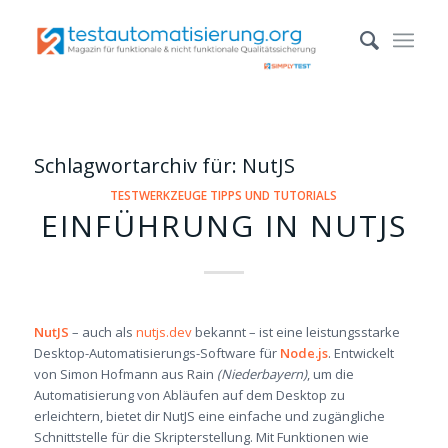
Schlagwortarchiv für:
NutJS
TESTWERKZEUGE TIPPS UND TUTORIALS
EINFÜHRUNG IN NUTJS
NutJS
– auch als
nutjs.dev
bekannt – ist eine leistungsstarke
Desktop-Automatisierungs-Software für
Node.js
. Entwickelt
von Simon Hofmann aus Rain
(Niederbayern)
, um die
Automatisierung von Abläufen auf dem Desktop zu
erleichtern, bietet dir NutJS eine einfache und zugängliche
Schnittstelle für die Skripterstellung. Mit Funktionen wie