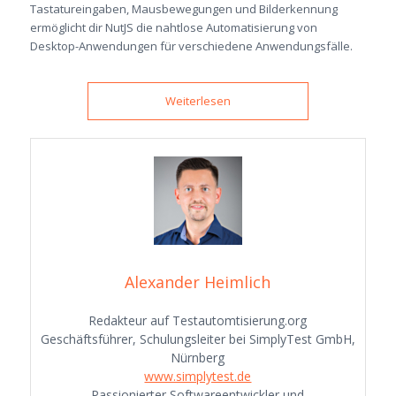
Tastatureingaben, Mausbewegungen und Bilderkennung
ermöglicht dir NutJS die nahtlose Automatisierung von
Desktop-Anwendungen für verschiedene Anwendungsfälle.
Weiterlesen
Alexander Heimlich
Redakteur auf Testautomtisierung.org
Geschäftsführer, Schulungsleiter bei SimplyTest GmbH,
Nürnberg
www.simplytest.de
Passionierter Softwareentwickler und