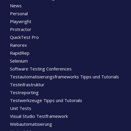
News
Personal
Playwright
Protractor
QuickTest Pro
Ranorex
RapidRep
Selenium
Software Testing Conferences
Testautomatisierungsframeworks Tipps und Tutorials
Testinfrastruktur
Testreporting
Testwerkzeuge Tipps und Tutorials
Unit Tests
Visual Studio Testframework
Webautomatisierung