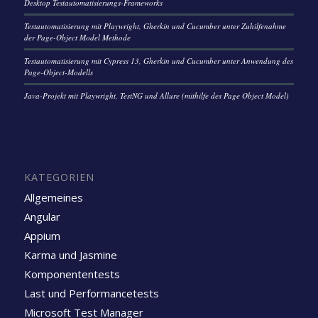
Desktop Testautomatisierungs-Frameworks
Testautomatisierung mit Playwright, Gherkin und Cucumber unter Zuhilfenahme
der Page-Object Model Methode
Testautomatisierung mit Cypress 13, Gherkin und Cucumber unter Anwendung des
Page-Object-Modells
Java-Projekt mit Playwright, TestNG und Allure (mithilfe des Page Object Model)
KATEGORIEN
Allgemeines
Angular
Appium
Karma und Jasmine
Komponententests
Last und Performancetests
Microsoft Test Manager