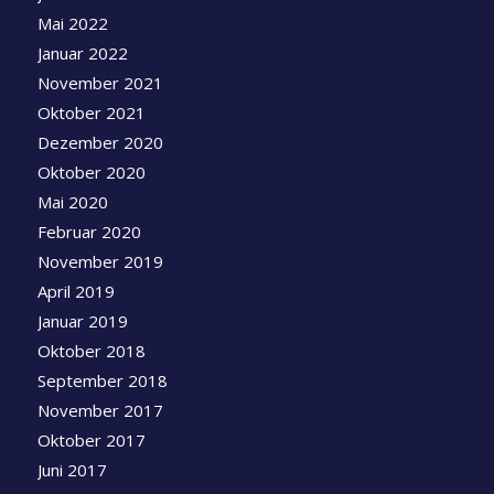
Mai 2022
Januar 2022
November 2021
Oktober 2021
Dezember 2020
Oktober 2020
Mai 2020
Februar 2020
November 2019
April 2019
Januar 2019
Oktober 2018
September 2018
November 2017
Oktober 2017
Juni 2017