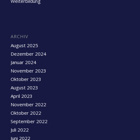
Weiterbildung
ARCHIV
August 2025
Dezember 2024
Januar 2024
November 2023
Oktober 2023
August 2023
April 2023
November 2022
Oktober 2022
September 2022
Juli 2022
Juni 2022