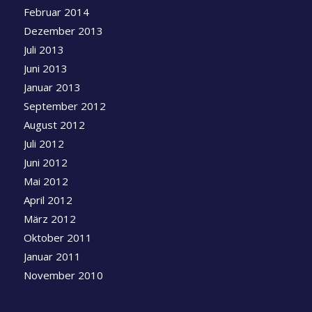
Februar 2014
Dezember 2013
Juli 2013
Juni 2013
Januar 2013
September 2012
August 2012
Juli 2012
Juni 2012
Mai 2012
April 2012
März 2012
Oktober 2011
Januar 2011
November 2010