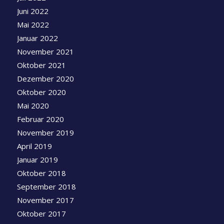
Juni 2022
Mai 2022
Januar 2022
November 2021
Oktober 2021
Dezember 2020
Oktober 2020
Mai 2020
Februar 2020
November 2019
April 2019
Januar 2019
Oktober 2018
September 2018
November 2017
Oktober 2017