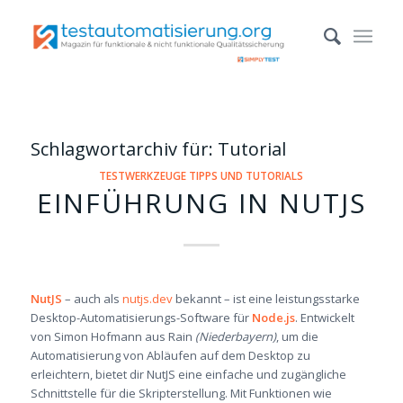
Schlagwortarchiv für:
Tutorial
TESTWERKZEUGE TIPPS UND TUTORIALS
EINFÜHRUNG IN NUTJS
NutJS
– auch als
nutjs.dev
bekannt – ist eine leistungsstarke
Desktop-Automatisierungs-Software für
Node.js
. Entwickelt
von Simon Hofmann aus Rain
(Niederbayern)
, um die
Automatisierung von Abläufen auf dem Desktop zu
erleichtern, bietet dir NutJS eine einfache und zugängliche
Schnittstelle für die Skripterstellung. Mit Funktionen wie