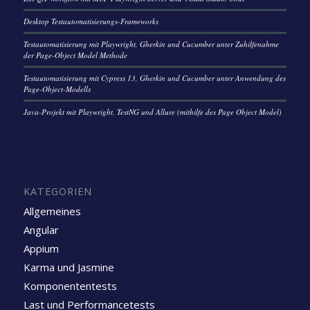
Desktop Testautomatisierungs-Frameworks
Testautomatisierung mit Playwright, Gherkin und Cucumber unter Zuhilfenahme
der Page-Object Model Methode
Testautomatisierung mit Cypress 13, Gherkin und Cucumber unter Anwendung des
Page-Object-Modells
Java-Projekt mit Playwright, TestNG und Allure (mithilfe des Page Object Model)
KATEGORIEN
Allgemeines
Angular
Appium
Karma und Jasmine
Komponententests
Last und Performancetests