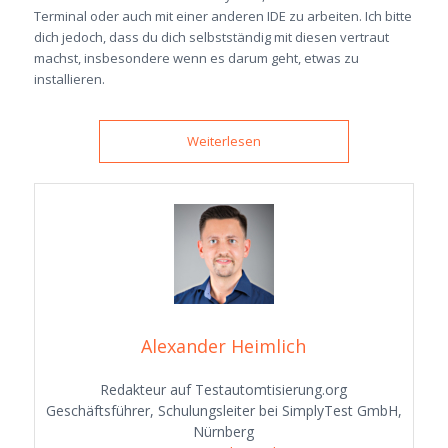
Terminal oder auch mit einer anderen IDE zu arbeiten. Ich bitte
dich jedoch, dass du dich selbstständig mit diesen vertraut
machst, insbesondere wenn es darum geht, etwas zu
installieren.
Weiterlesen
Alexander Heimlich
Redakteur auf Testautomtisierung.org
Geschäftsführer, Schulungsleiter bei SimplyTest GmbH,
Nürnberg