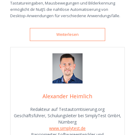
Tastatureingaben, Mausbewegungen und Bilderkennung
ermöglicht dir NutJS die nahtlose Automatisierung von
Desktop-Anwendungen für verschiedene Anwendungsfälle.
Weiterlesen
Alexander Heimlich
Redakteur auf Testautomtisierung.org
Geschäftsführer, Schulungsleiter bei SimplyTest GmbH,
Nürnberg
www.simplytest.de
Passionierter Softwareentwickler und