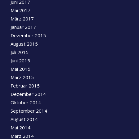
Juni 2017
Mai 2017
März 2017
Januar 2017
Dezember 2015
August 2015
Juli 2015
Juni 2015
Mai 2015
März 2015
Februar 2015
Dezember 2014
Oktober 2014
September 2014
August 2014
Mai 2014
März 2014