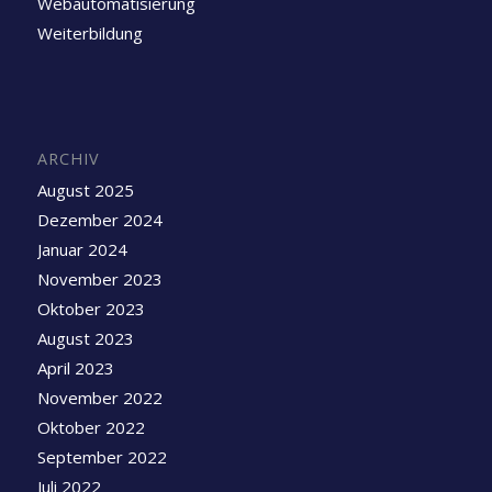
Webautomatisierung
Weiterbildung
ARCHIV
August 2025
Dezember 2024
Januar 2024
November 2023
Oktober 2023
August 2023
April 2023
November 2022
Oktober 2022
September 2022
Juli 2022