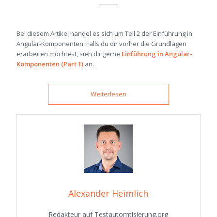
Bei diesem Artikel handel es sich um Teil 2 der Einführung in
Angular-Komponenten. Falls du dir vorher die Grundlagen
erarbeiten möchtest, sieh dir gerne
Einführung in Angular-
Komponenten (Part 1)
an.
Weiterlesen
Alexander Heimlich
Redakteur auf Testautomtisierung.org