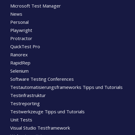
Microsoft Test Manager
News
Personal
Playwright
Protractor
QuickTest Pro
Ranorex
RapidRep
Selenium
Software Testing Conferences
Testautomatisierungsframeworks Tipps und Tutorials
Testinfrastruktur
Testreporting
Testwerkzeuge Tipps und Tutorials
Unit Tests
Visual Studio Testframework