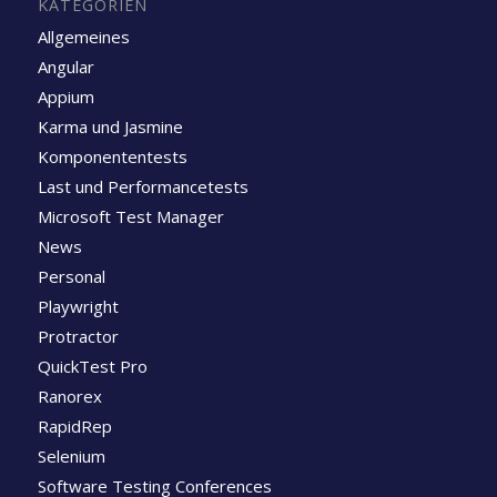
KATEGORIEN
Allgemeines
Angular
Appium
Karma und Jasmine
Komponententests
Last und Performancetests
Microsoft Test Manager
News
Personal
Playwright
Protractor
QuickTest Pro
Ranorex
RapidRep
Selenium
Software Testing Conferences