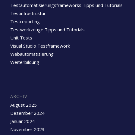
Testautomatisierungsframeworks Tipps und Tutorials
Testinfrastruktur
Testreporting
Testwerkzeuge Tipps und Tutorials
Unit Tests
Visual Studio Testframework
Webautomatisierung
Weiterbildung
ARCHIV
August 2025
Dezember 2024
Januar 2024
November 2023