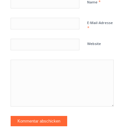
*
Name
E-Mail-Adresse
*
Website