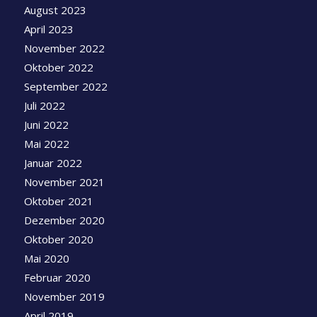
August 2023
April 2023
November 2022
Oktober 2022
September 2022
Juli 2022
Juni 2022
Mai 2022
Januar 2022
November 2021
Oktober 2021
Dezember 2020
Oktober 2020
Mai 2020
Februar 2020
November 2019
April 2019