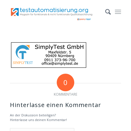
0
KOMMENTARE
Hinterlasse einen Kommentar
An der Diskussion beteiligen?
Hinterlasse uns deinen Kommentar!