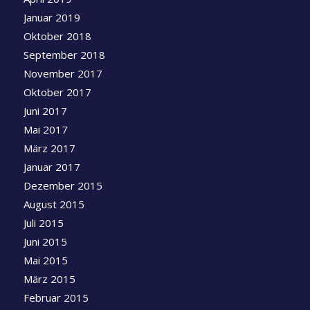
Januar 2019
Oktober 2018
September 2018
November 2017
Oktober 2017
Juni 2017
Mai 2017
März 2017
Januar 2017
Dezember 2015
August 2015
Juli 2015
Juni 2015
Mai 2015
März 2015
Februar 2015