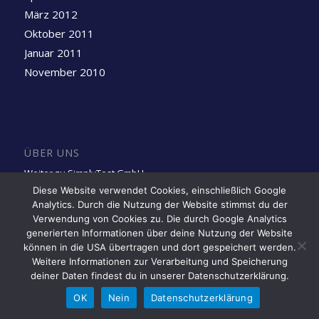
März 2012
Oktober 2011
Januar 2011
November 2010
ÜBER UNS
Weiter zu SimplyTest GmbH
Diese Website verwendet Cookies, einschließlich Google
Analytics. Durch die Nutzung der Website stimmst du der
Folge uns auf LinkedIn
Verwendung von Cookies zu. Die durch Google Analytics
generierten Informationen über deine Nutzung der Website
können in die USA übertragen und dort gespeichert werden.
Weitere Informationen zur Verarbeitung und Speicherung
deiner Daten findest du in unserer Datenschutzerklärung.
OK
Nein
Datenschutzerklärung