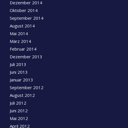
Dezember 2014
Oktober 2014
September 2014
August 2014
Mai 2014
März 2014
Februar 2014
Dezember 2013
Juli 2013
Juni 2013
Januar 2013
September 2012
August 2012
Juli 2012
Juni 2012
Mai 2012
April 2012