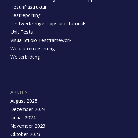
Testinfrastruktur
Testreporting
Testwerkzeuge Tipps und Tutorials
Unit Tests
Visual Studio Testframework
Webautomatisierung
Weiterbildung
ARCHIV
August 2025
Dezember 2024
Januar 2024
November 2023
Oktober 2023