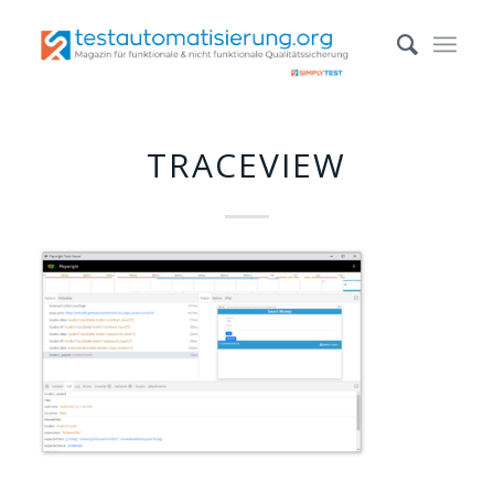
TRACEVIEW