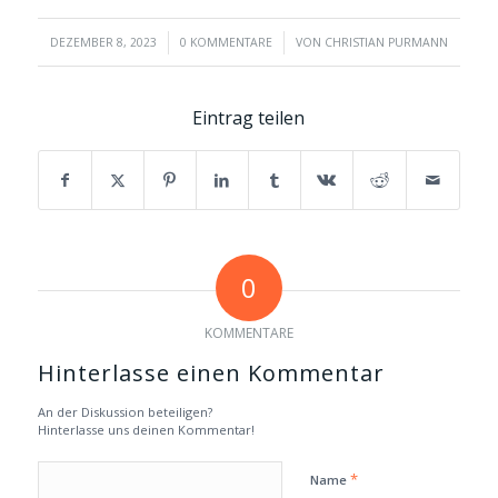
/
/
DEZEMBER 8, 2023
0 KOMMENTARE
VON
CHRISTIAN PURMANN
Eintrag teilen
0
KOMMENTARE
Hinterlasse einen Kommentar
An der Diskussion beteiligen?
Hinterlasse uns deinen Kommentar!
*
Name