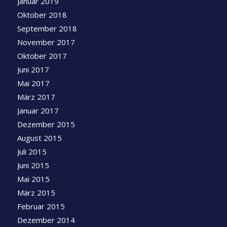
Januar 2019
Oktober 2018
September 2018
November 2017
Oktober 2017
Juni 2017
Mai 2017
März 2017
Januar 2017
Dezember 2015
August 2015
Juli 2015
Juni 2015
Mai 2015
März 2015
Februar 2015
Dezember 2014