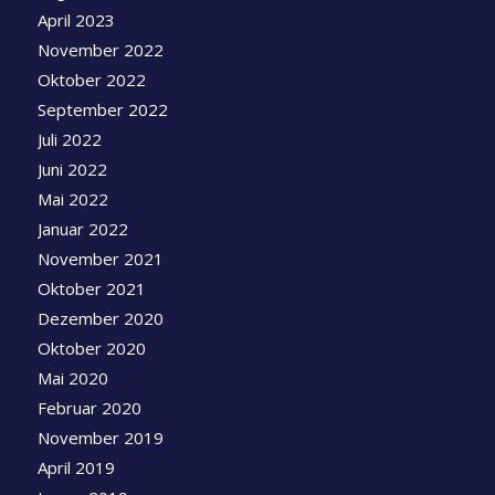
April 2023
November 2022
Oktober 2022
September 2022
Juli 2022
Juni 2022
Mai 2022
Januar 2022
November 2021
Oktober 2021
Dezember 2020
Oktober 2020
Mai 2020
Februar 2020
November 2019
April 2019