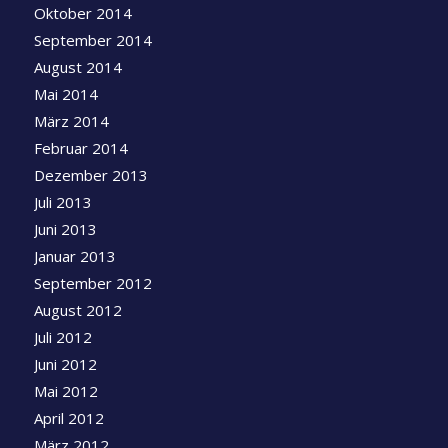
Oktober 2014
September 2014
August 2014
Mai 2014
März 2014
Februar 2014
Dezember 2013
Juli 2013
Juni 2013
Januar 2013
September 2012
August 2012
Juli 2012
Juni 2012
Mai 2012
April 2012
März 2012