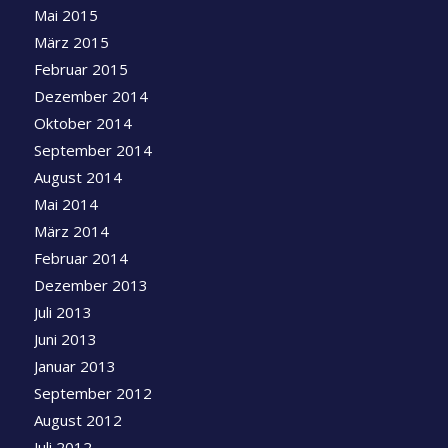
Mai 2015
März 2015
Februar 2015
Dezember 2014
Oktober 2014
September 2014
August 2014
Mai 2014
März 2014
Februar 2014
Dezember 2013
Juli 2013
Juni 2013
Januar 2013
September 2012
August 2012
Juli 2012