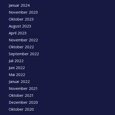
Januar 2024
November 2023
Oktober 2023
August 2023
April 2023
November 2022
Oktober 2022
September 2022
Juli 2022
Juni 2022
Mai 2022
Januar 2022
November 2021
Oktober 2021
Dezember 2020
Oktober 2020