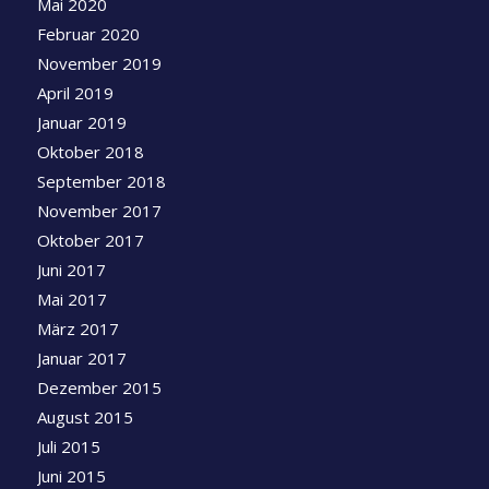
Mai 2020
Februar 2020
November 2019
April 2019
Januar 2019
Oktober 2018
September 2018
November 2017
Oktober 2017
Juni 2017
Mai 2017
März 2017
Januar 2017
Dezember 2015
August 2015
Juli 2015
Juni 2015