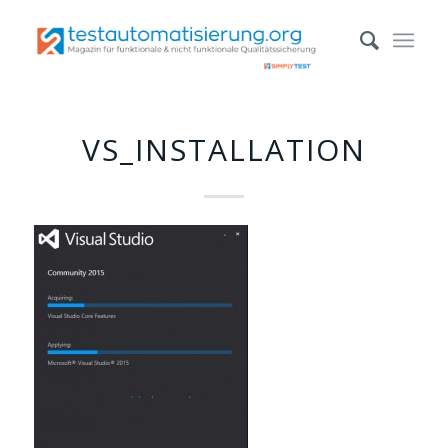
VS_INSTALLATION