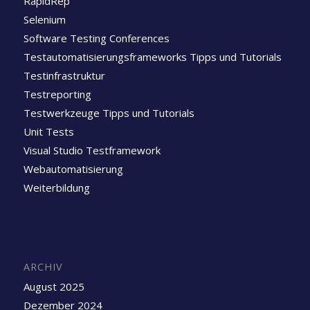
RapidRep
Selenium
Software Testing Conferences
Testautomatisierungsframeworks Tipps und Tutorials
Testinfrastruktur
Testreporting
Testwerkzeuge Tipps und Tutorials
Unit Tests
Visual Studio Testframework
Webautomatisierung
Weiterbildung
ARCHIV
August 2025
Dezember 2024