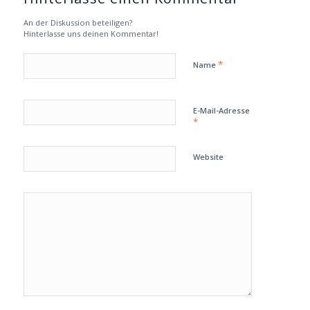
An der Diskussion beteiligen?
Hinterlasse uns deinen Kommentar!
*
Name
E-Mail-Adresse
*
Website