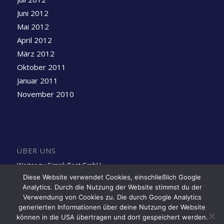
Juni 2012
Mai 2012
April 2012
März 2012
Oktober 2011
Januar 2011
November 2010
ÜBER UNS
Weiter zu SimplyTest GmbH
Diese Website verwendet Cookies, einschließlich Google
Analytics. Durch die Nutzung der Website stimmst du der
Folge uns auf LinkedIn
Verwendung von Cookies zu. Die durch Google Analytics
generierten Informationen über deine Nutzung der Website
können in die USA übertragen und dort gespeichert werden.