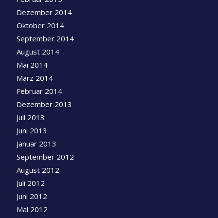
Dezember 2014
Oktober 2014
September 2014
August 2014
Mai 2014
März 2014
Februar 2014
Dezember 2013
Juli 2013
Juni 2013
Januar 2013
September 2012
August 2012
Juli 2012
Juni 2012
Mai 2012