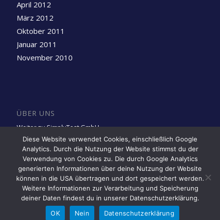
April 2012
März 2012
Oktober 2011
Januar 2011
November 2010
ÜBER UNS
Weiter zu SimplyTest GmbH
Diese Website verwendet Cookies, einschließlich Google
Analytics. Durch die Nutzung der Website stimmst du der
Folge uns auf LinkedIn
Verwendung von Cookies zu. Die durch Google Analytics
generierten Informationen über deine Nutzung der Website
können in die USA übertragen und dort gespeichert werden.
Weitere Informationen zur Verarbeitung und Speicherung
deiner Daten findest du in unserer Datenschutzerklärung.
OK
Nein
Datenschutzerklärung