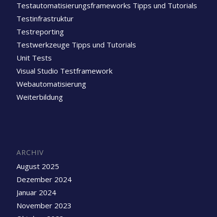
Testautomatisierungsframeworks Tipps und Tutorials
Testinfrastruktur
Testreporting
Testwerkzeuge Tipps und Tutorials
Unit Tests
Visual Studio Testframework
Webautomatisierung
Weiterbildung
ARCHIV
August 2025
Dezember 2024
Januar 2024
November 2023