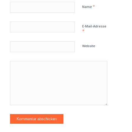
*
Name
E-Mail-Adresse
*
Website