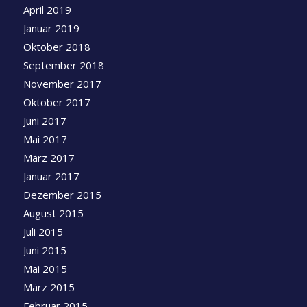
April 2019
Januar 2019
Oktober 2018
September 2018
November 2017
Oktober 2017
Juni 2017
Mai 2017
März 2017
Januar 2017
Dezember 2015
August 2015
Juli 2015
Juni 2015
Mai 2015
März 2015
Februar 2015