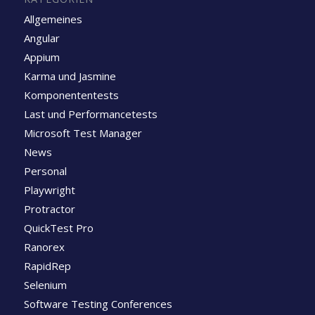
Allgemeines
Angular
Appium
Karma und Jasmine
Komponententests
Last und Performancetests
Microsoft Test Manager
News
Personal
Playwright
Protractor
QuickTest Pro
Ranorex
RapidRep
Selenium
Software Testing Conferences