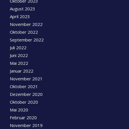
Oktober 2023
August 2023
April 2023
November 2022
Oktober 2022
September 2022
Juli 2022
Juni 2022
Mai 2022
Januar 2022
November 2021
Oktober 2021
Dezember 2020
Oktober 2020
Mai 2020
Februar 2020
November 2019