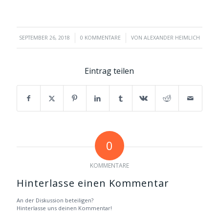
/
/
SEPTEMBER 26, 2018
0 KOMMENTARE
VON
ALEXANDER HEIMLICH
Eintrag teilen
0
KOMMENTARE
Hinterlasse einen Kommentar
An der Diskussion beteiligen?
Hinterlasse uns deinen Kommentar!