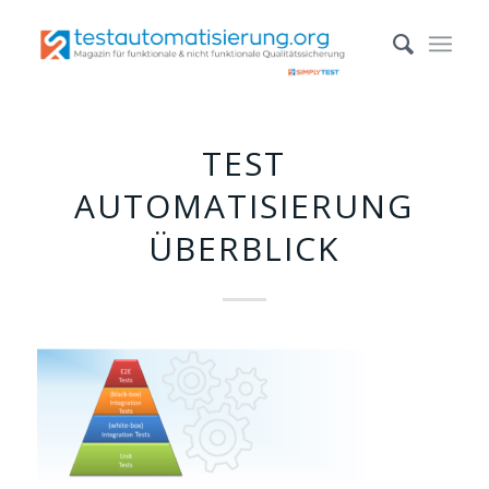
TEST
AUTOMATISIERUNG
ÜBERBLICK