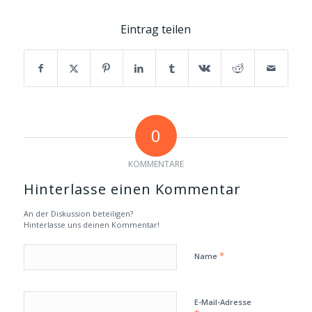
Eintrag teilen
0
KOMMENTARE
Hinterlasse einen Kommentar
An der Diskussion beteiligen?
Hinterlasse uns deinen Kommentar!
*
Name
E-Mail-Adresse