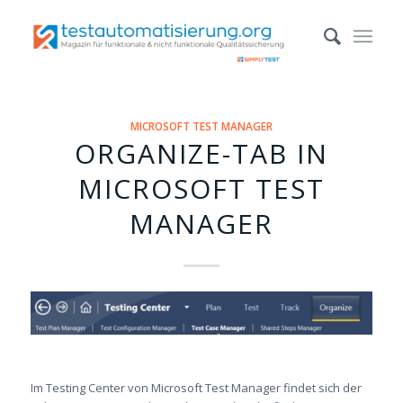
MICROSOFT TEST MANAGER
ORGANIZE-TAB IN
MICROSOFT TEST
MANAGER
Im Testing Center von Microsoft Test Manager findet sich der