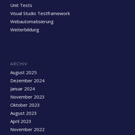
Unit Tests
Visual Studio Testframework
Webautomatisierung
Weiterbildung
ARCHIV
August 2025
Dezember 2024
Januar 2024
November 2023
Oktober 2023
August 2023
April 2023
November 2022