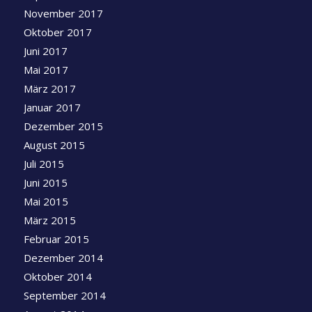
November 2017
Oktober 2017
Juni 2017
Mai 2017
März 2017
Januar 2017
Dezember 2015
August 2015
Juli 2015
Juni 2015
Mai 2015
März 2015
Februar 2015
Dezember 2014
Oktober 2014
September 2014