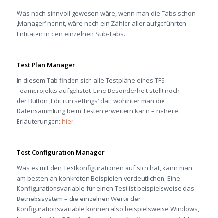
Was noch sinnvoll gewesen wäre, wenn man die Tabs schon
‚Manager‘ nennt, wäre noch ein Zähler aller aufgeführten
Entitäten in den einzelnen Sub-Tabs.
Test Plan Manager
In diesem Tab finden sich alle Testpläne eines TFS
Teamprojekts aufgelistet. Eine Besonderheit stellt noch
der Button ‚Edit run settings‘ dar, wohinter man die
Datensammlung beim Testen erweitern kann – nähere
Erläuterungen:
hier
.
Test Configuration Manager
Was es mit den Testkonfigurationen auf sich hat, kann man
am besten an konkreten Beispielen verdeutlichen. Eine
Konfigurationsvariable für einen Test ist beispielsweise das
Betriebssystem – die einzelnen Werte der
Konfigurationsvariable können also beispielsweise Windows,