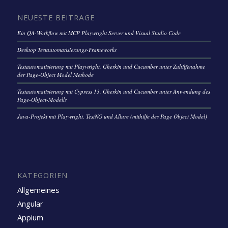
NEUESTE BEITRÄGE
Ein QA-Workflow mit MCP Playwright Server und Visual Studio Code
Desktop Testautomatisierungs-Frameworks
Testautomatisierung mit Playwright, Gherkin und Cucumber unter Zuhilfenahme
der Page-Object Model Methode
Testautomatisierung mit Cypress 13, Gherkin und Cucumber unter Anwendung des
Page-Object-Modells
Java-Projekt mit Playwright, TestNG und Allure (mithilfe des Page Object Model)
KATEGORIEN
Allgemeines
Angular
Appium