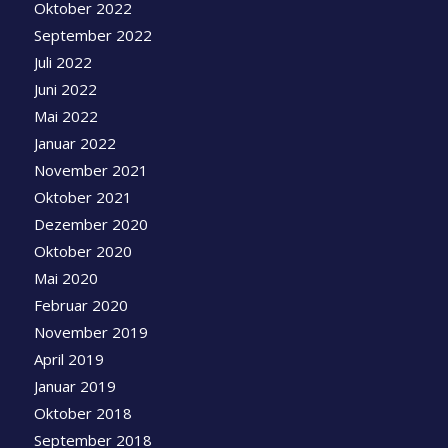
Oktober 2022
September 2022
Juli 2022
Juni 2022
Mai 2022
Januar 2022
November 2021
Oktober 2021
Dezember 2020
Oktober 2020
Mai 2020
Februar 2020
November 2019
April 2019
Januar 2019
Oktober 2018
September 2018