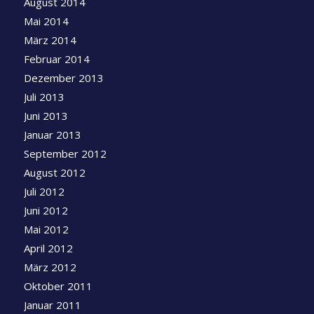
August 2014
Mai 2014
März 2014
Februar 2014
Dezember 2013
Juli 2013
Juni 2013
Januar 2013
September 2012
August 2012
Juli 2012
Juni 2012
Mai 2012
April 2012
März 2012
Oktober 2011
Januar 2011