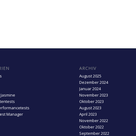
RIEN
ARCHIV
s
August 2025
Dezember 2024
Januar 2024
 Jasmine
November 2023
entests
Oktober 2023
erformancetests
August 2023
Test Manager
April 2023
November 2022
Oktober 2022
September 2022