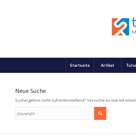
Startseite
Artikel
Tutor
Neue Suche
Suchergebnis nicht zufriedenstellend? Versuche es mal mit eine