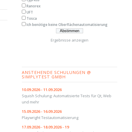
Ranorex
UFT
Tosca
Ich benötige keine Oberflächenautomatisierung
Ergebnisse anzeigen
ANSTEHENDE SCHULUNGEN @
SIMPLYTEST GMBH
10.09.2026 - 11.09.2026
Squish Schulung: Automatisierte Tests für Qt, Web
und mehr
15.09.2026 - 16.09.2026
Playwright Testautomatisierung
17.09.2026 - 18.09.2026 - 19