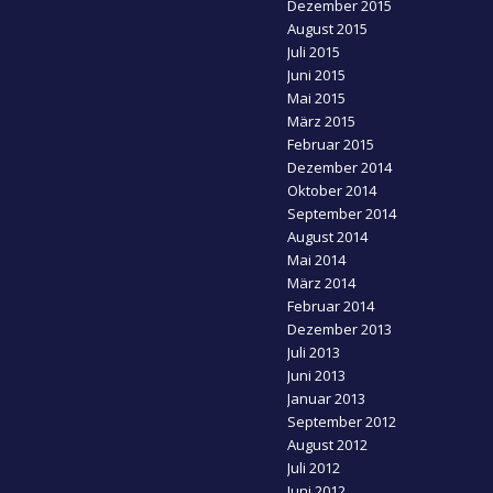
Dezember 2015
August 2015
Juli 2015
Juni 2015
Mai 2015
März 2015
Februar 2015
Dezember 2014
Oktober 2014
September 2014
August 2014
Mai 2014
März 2014
Februar 2014
Dezember 2013
Juli 2013
Juni 2013
Januar 2013
September 2012
August 2012
Juli 2012
Juni 2012