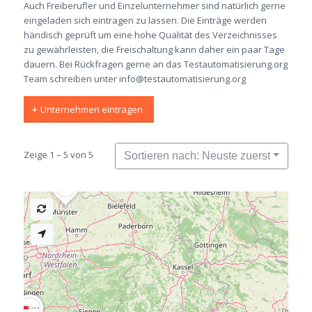
Auch Freiberufler und Einzelunternehmer sind natürlich gerne
eingeladen sich eintragen zu lassen. Die Einträge werden
händisch geprüft um eine hohe Qualität des Verzeichnisses
zu gewährleisten, die Freischaltung kann daher ein paar Tage
dauern. Bei Rückfragen gerne an das Testautomatisierung.org
Team schreiben unter
info@testautomatisierung.org
Unternehmen eintragen
Zeige 1 – 5 von 5
Sortieren nach: Neuste zuerst