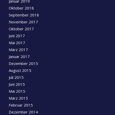
Januar 2019
Oktober 2018
September 2018
November 2017
Oktober 2017
Juni 2017
Mai 2017
März 2017
Januar 2017
Dezember 2015
August 2015
Juli 2015
Juni 2015
Mai 2015
März 2015
Februar 2015
Dezember 2014