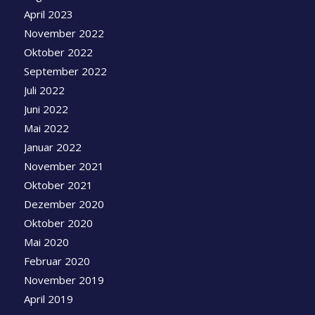
April 2023
November 2022
Oktober 2022
September 2022
Juli 2022
Juni 2022
Mai 2022
Januar 2022
November 2021
Oktober 2021
Dezember 2020
Oktober 2020
Mai 2020
Februar 2020
November 2019
April 2019