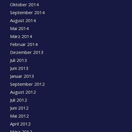
Oktober 2014
September 2014
August 2014
Mai 2014
März 2014
Februar 2014
Dezember 2013
Juli 2013
Juni 2013
Januar 2013
September 2012
August 2012
Juli 2012
Juni 2012
Mai 2012
April 2012
März 2012