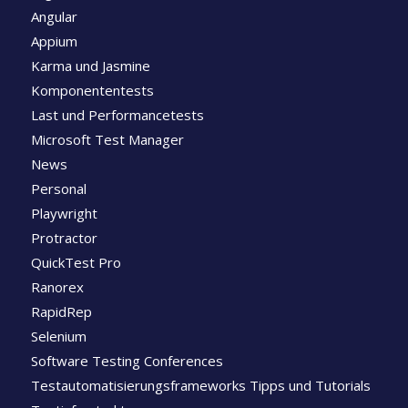
Angular
Appium
Karma und Jasmine
Komponententests
Last und Performancetests
Microsoft Test Manager
News
Personal
Playwright
Protractor
QuickTest Pro
Ranorex
RapidRep
Selenium
Software Testing Conferences
Testautomatisierungsframeworks Tipps und Tutorials