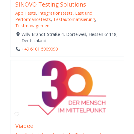
SINOVO Testing Solutions
App Tests
,
Integrationstests
,
Last und
Performancetests
,
Testautomatisierung
,
Testmanagement
Willy-Brandt-Straße 4, Dortelweil, Hessen 61118,
Deutschland
+49 6101 5909090
Viadee