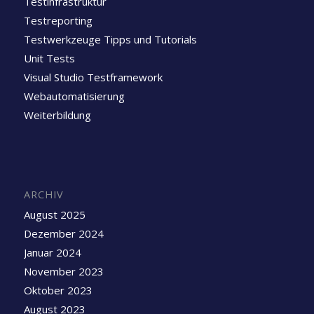
Testinfrastruktur
Testreporting
Testwerkzeuge Tipps und Tutorials
Unit Tests
Visual Studio Testframework
Webautomatisierung
Weiterbildung
ARCHIV
August 2025
Dezember 2024
Januar 2024
November 2023
Oktober 2023
August 2023