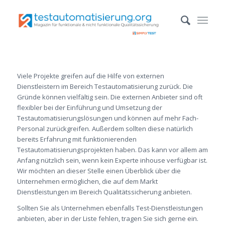
Viele Projekte greifen auf die Hilfe von externen
Dienstleistern im Bereich Testautomatisierung zurück. Die
Gründe können vielfältig sein. Die externen Anbieter sind oft
flexibler bei der Einführung und Umsetzung der
Testautomatisierungslösungen und können auf mehr Fach-
Personal zurückgreifen. Außerdem sollten diese natürlich
bereits Erfahrung mit funktionierenden
Testautomatisierungsprojekten haben. Das kann vor allem am
Anfang nützlich sein, wenn kein Experte inhouse verfügbar ist.
Wir möchten an dieser Stelle einen Überblick über die
Unternehmen ermöglichen, die auf dem Markt
Dienstleistungen im Bereich Qualitätssicherung anbieten.
Sollten Sie als Unternehmen ebenfalls Test-Dienstleistungen
anbieten, aber in der Liste fehlen, tragen Sie sich gerne ein.