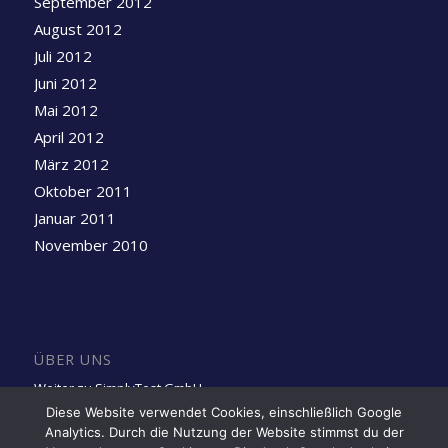
September 2012
August 2012
Juli 2012
Juni 2012
Mai 2012
April 2012
März 2012
Oktober 2011
Januar 2011
November 2010
ÜBER UNS
Weiter zu SimplyTest GmbH
Diese Website verwendet Cookies, einschließlich Google
Analytics. Durch die Nutzung der Website stimmst du der
Folge uns auf LinkedIn