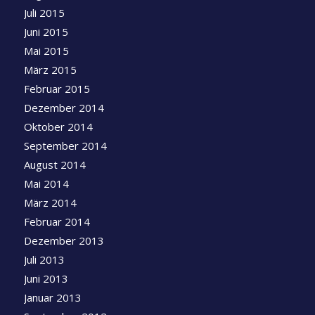
Juli 2015
Juni 2015
Mai 2015
März 2015
Februar 2015
Dezember 2014
Oktober 2014
September 2014
August 2014
Mai 2014
März 2014
Februar 2014
Dezember 2013
Juli 2013
Juni 2013
Januar 2013