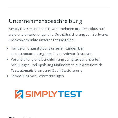
Unternehmensbeschreibung
SimplyTest GmbH ist ein IT-Unternehmen mit dem Fokus auf
agile und entwicklungsnahe Qualitätssicherung von Software.
Die Schwerpunkte unserer Tätigkeit sind:
Hands-on Unterstützung unserer Kunden bei
Testautomatisierung komplexer Softwarelösungen
Veranstaltung und Durchführung von praxisorientierten
Schulungen und Upskilling-Maßnahmen aus dem Bereich
Testautomatisierung und Qualitätssicherung
Entwicklung von Testwerkzeugen