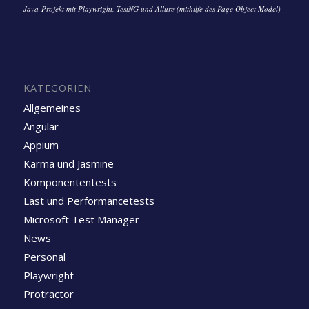
Java-Projekt mit Playwright, TestNG und Allure (mithilfe des Page Object Model)
KATEGORIEN
Allgemeines
Angular
Appium
Karma und Jasmine
Komponententests
Last und Performancetests
Microsoft Test Manager
News
Personal
Playwright
Protractor