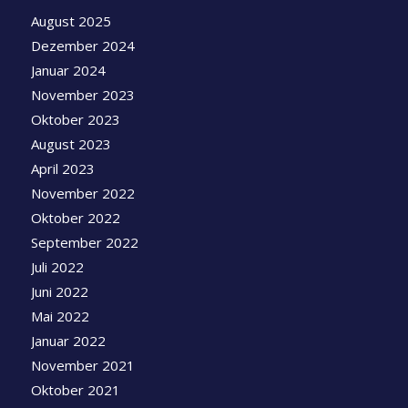
August 2025
Dezember 2024
Januar 2024
November 2023
Oktober 2023
August 2023
April 2023
November 2022
Oktober 2022
September 2022
Juli 2022
Juni 2022
Mai 2022
Januar 2022
November 2021
Oktober 2021