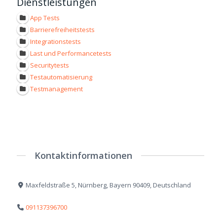
Dienstleistungen
App Tests
Barrierefreiheitstests
Integrationstests
Last und Performancetests
Securitytests
Testautomatisierung
Testmanagement
Kontaktinformationen
Maxfeldstraße 5, Nürnberg, Bayern 90409, Deutschland
091137396700