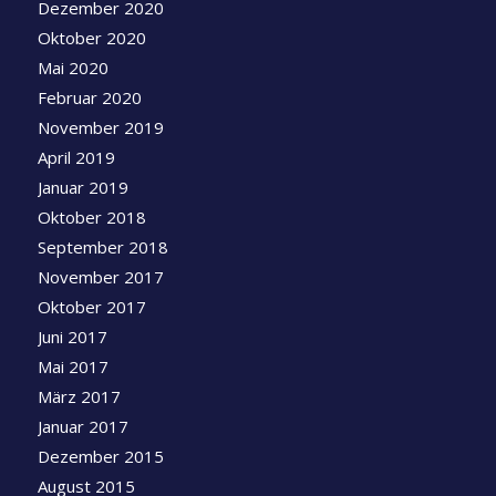
Dezember 2020
Oktober 2020
Mai 2020
Februar 2020
November 2019
April 2019
Januar 2019
Oktober 2018
September 2018
November 2017
Oktober 2017
Juni 2017
Mai 2017
März 2017
Januar 2017
Dezember 2015
August 2015