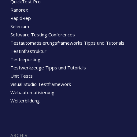
QuickTest Pro
Ranorex
RapidRep
Selenium
Software Testing Conferences
Testautomatisierungsframeworks Tipps und Tutorials
Testinfrastruktur
Testreporting
Testwerkzeuge Tipps und Tutorials
Unit Tests
Visual Studio Testframework
Webautomatisierung
Weiterbildung
ARCHIV