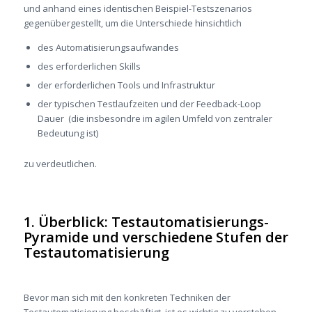
und anhand eines identischen Beispiel-Testszenarios
gegenübergestellt, um die Unterschiede hinsichtlich
des Automatisierungsaufwandes
des erforderlichen Skills
der erforderlichen Tools und Infrastruktur
der typischen Testlaufzeiten und der Feedback-Loop
Dauer (die insbesondre im agilen Umfeld von zentraler
Bedeutung ist)
zu verdeutlichen.
1. Überblick: Testautomatisierungs-
Pyramide und verschiedene Stufen der
Testautomatisierung
Bevor man sich mit den konkreten Techniken der