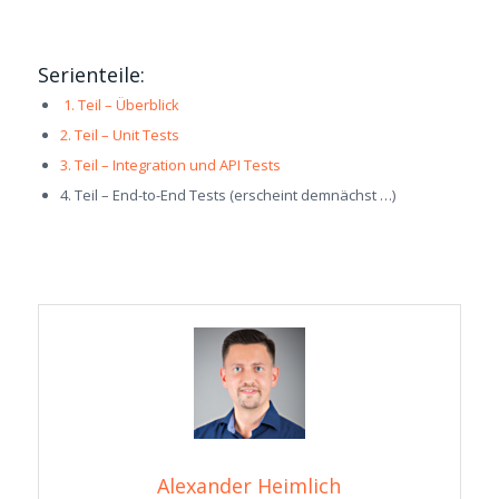
Serienteile:
1. Teil – Überblick
2. Teil – Unit Tests
3. Teil – Integration und API Tests
4. Teil – End-to-End Tests (erscheint demnächst …)
Alexander Heimlich