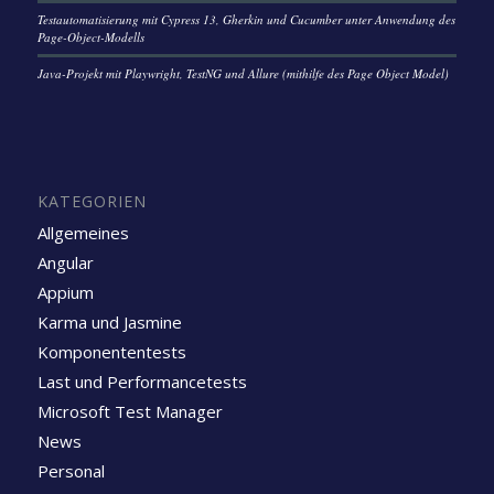
Testautomatisierung mit Cypress 13, Gherkin und Cucumber unter Anwendung des
Page-Object-Modells
Java-Projekt mit Playwright, TestNG und Allure (mithilfe des Page Object Model)
KATEGORIEN
Allgemeines
Angular
Appium
Karma und Jasmine
Komponententests
Last und Performancetests
Microsoft Test Manager
News
Personal