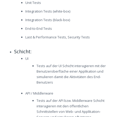
Unit Tests
Integration Tests (white-box)
Integration Tests (black-box)
End-to-End Tests
Last & Performance Tests, Security Tests
Schicht:
UI
Tests auf der UI Schicht interagieren mit der
Benutzeroberfläche einer Applikation und
simulieren damit die Aktivitäten des End-
Benutzers
API / Middlerware
Tests auf der API bzw. Middlerware Schicht
interagieren mit den öffentlichen
Schnittstellen von Web- und Applikation-