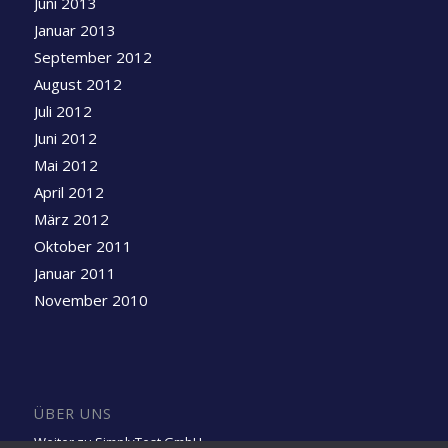
Juni 2013
Januar 2013
September 2012
August 2012
Juli 2012
Juni 2012
Mai 2012
April 2012
März 2012
Oktober 2011
Januar 2011
November 2010
ÜBER UNS
Weiter zu SimplyTest GmbH