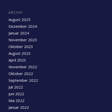
ARCHIV
August 2025
Dezember 2024
Januar 2024
November 2023
Oktober 2023
August 2023
April 2023
November 2022
Oktober 2022
September 2022
Juli 2022
Juni 2022
Mai 2022
Januar 2022