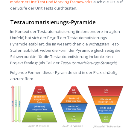
moderner Unit Test und Mocking Frameworks
auch die UIs auf
der Stufe der Unit Tests durchtesten.
Testautomatisierungs-Pyramide
Im Kontext der Testautomatisierung (insbesondere im agilen
Umfeld) hat sich der Begriff der Testautomatisierungs-
Pyramide etabliert, die im wesentlichen die wichtigsten Test-
Stufen abbildet, wobei die Form der Pyramide gleichzeitig die
Schwerpunkte für die Testautoamtisierung im konkreten
Projekt festlegt (als Teil der
Testautomatisierungs-Strategie
).
Folgende Formen dieser Pyramide sind in der Praxis häufig
anzutreffen: