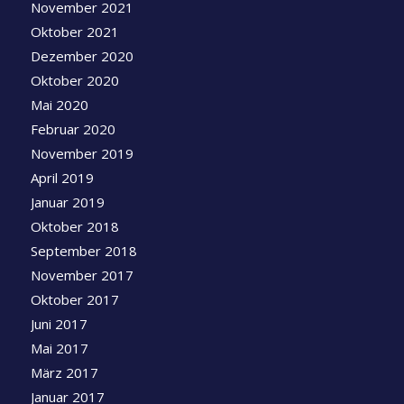
November 2021
Oktober 2021
Dezember 2020
Oktober 2020
Mai 2020
Februar 2020
November 2019
April 2019
Januar 2019
Oktober 2018
September 2018
November 2017
Oktober 2017
Juni 2017
Mai 2017
März 2017
Januar 2017