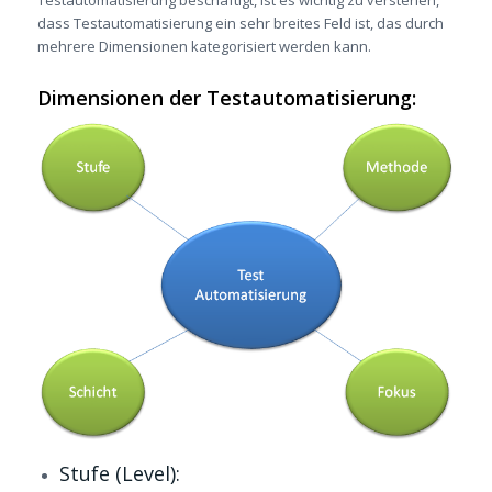
Testautomatisierung beschäftigt, ist es wichtig zu verstehen,
dass Testautomatisierung ein sehr breites Feld ist, das durch
mehrere Dimensionen kategorisiert werden kann.
Dimensionen der Testautomatisierung:
Stufe (Level):