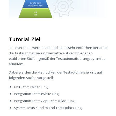
Tutorial-Ziel:
In dieser Serie werden anhand eines sehr einfachen Beispiels
die Testautomatisierungsansätze auf verschiedenen
etablierten Stufen gemäß der Testautomatisierungspyramide
erläutert.
Dabei werden die Methodiken der Testautomatisierung auf
folgenden Stufen vorgestellt
Unit Tests (White-Box)
Integration Tests (White-Box)
Integration Tests / Api Tests (Black-Box)
System Tests / End-to-End Tests (Black-Box)