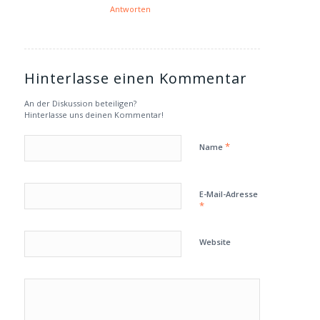
Antworten
Hinterlasse einen Kommentar
An der Diskussion beteiligen?
Hinterlasse uns deinen Kommentar!
*
Name
E-Mail-Adresse
*
Website