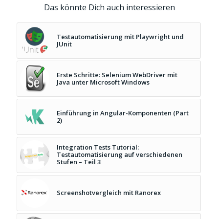
Das könnte Dich auch interessieren
Testautomatisierung mit Playwright und
JUnit
Erste Schritte: Selenium WebDriver mit
Java unter Microsoft Windows
Einführung in Angular-Komponenten (Part
2)
Integration Tests Tutorial:
Testautomatisierung auf verschiedenen
Stufen – Teil 3
Screenshotvergleich mit Ranorex