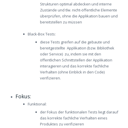
Strukturen optimal abdecken und interne
Zustände und tlw. nicht-öffentliche Elemente
überprüfen, ohne die Applikation bauen und
bereitstellen zu müssen
Black-Box Tests:
diese Tests greifen auf die gebaute und
bereitgestellte Applikation (bzw. Bibliothek
oder Service) zu, indem sie mit den
öffentlichen Schnittstellen der Applikation
interagieren und das korrekte fachliche
Verhalten (ohne Einblick in den Code)
verifizieren.
Fokus:
Funktional:
der Fokus der funktionalen Tests liegt darauf
das korrekte fachliche Verhalten eines
Produktes zu verifizieren