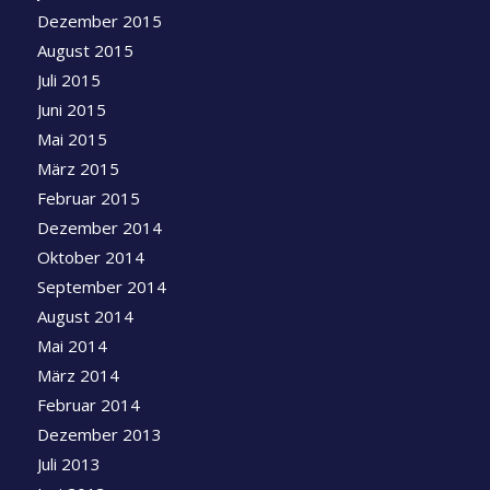
Dezember 2015
August 2015
Juli 2015
Juni 2015
Mai 2015
März 2015
Februar 2015
Dezember 2014
Oktober 2014
September 2014
August 2014
Mai 2014
März 2014
Februar 2014
Dezember 2013
Juli 2013