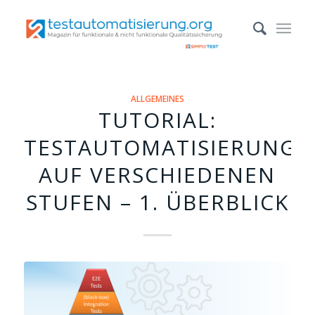
ALLGEMEINES
TUTORIAL:
TESTAUTOMATISIERUNG
AUF VERSCHIEDENEN
STUFEN – 1. ÜBERBLICK