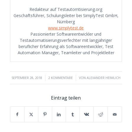
Redakteur auf Testautomtisierung.org
Geschäftsführer, Schulungsleiter bei SimplyTest GmbH,
Nürnberg
www.simplytest.de
Passionierter Softwareentwickler und
Testautomatisierungsverfechter mit langjähriger
beruflicher Erfahrung als Softwareentwickler, Test
Automation Manager, Teamleiter und Projektleiter
/
/
SEPTEMBER 28, 2018
2 KOMMENTARE
VON
ALEXANDER HEIMLICH
Eintrag teilen