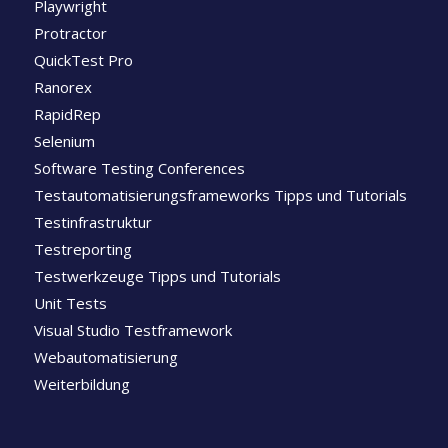
Playwright
Protractor
QuickTest Pro
Ranorex
RapidRep
Selenium
Software Testing Conferences
Testautomatisierungsframeworks Tipps und Tutorials
Testinfrastruktur
Testreporting
Testwerkzeuge Tipps und Tutorials
Unit Tests
Visual Studio Testframework
Webautomatisierung
Weiterbildung